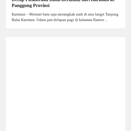
Panggung Provinsi
Karimun – Mentari baru saja merangkak naik di atas langit Tanjung
Balai Karimun. Udara jam delapan pagi di halaman Kantor…