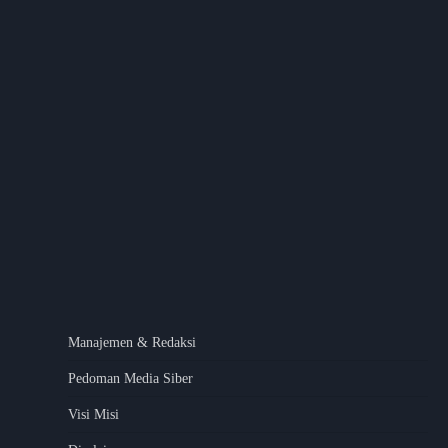
Manajemen & Redaksi
Pedoman Media Siber
Visi Misi