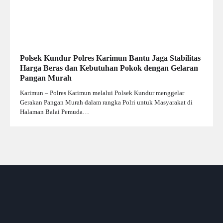
Polsek Kundur Polres Karimun Bantu Jaga Stabilitas
Harga Beras dan Kebutuhan Pokok dengan Gelaran
Pangan Murah
Karimun – Polres Karimun melalui Polsek Kundur menggelar
Gerakan Pangan Murah dalam rangka Polri untuk Masyarakat di
Halaman Balai Pemuda…