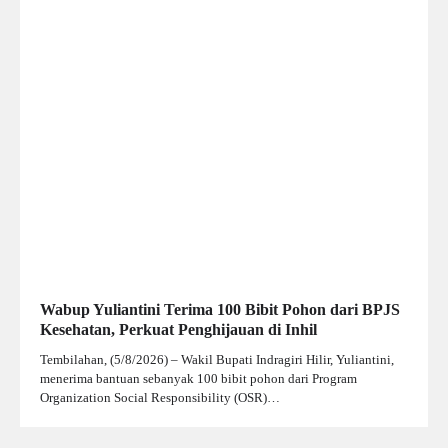
Wabup Yuliantini Terima 100 Bibit Pohon dari BPJS
Kesehatan, Perkuat Penghijauan di Inhil
Tembilahan, (5/8/2026) – Wakil Bupati Indragiri Hilir, Yuliantini,
menerima bantuan sebanyak 100 bibit pohon dari Program
Organization Social Responsibility (OSR)…