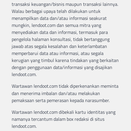
transaksi keuangan/bisnis maupun transaksi lainnya.
Walau berbagai upaya telah dilakukan untuk
menampilkan data dan/atau informasi seakurat
mungkin, lendoot.com dan semua mitra yang
menyediakan data dan informasi, termasuk para
pengelola halaman konsultasi, tidak bertanggung
jawab atas segala kesalahan dan keterlambatan
memperbarui data atau informasi, atau segala
kerugian yang timbul karena tindakan yang berkaitan
dengan penggunaan data/informasi yang disajikan
lendoot.com.
Wartawan lendoot.com
tidak diperkenankan meminta
dan menerima imbalan dan/atau melakukan
pemaksaan serta pemerasan kepada narasumber.
Wartawan lendoot.com dibekali kartu identitas yang
namanya tercantum dalam box redaksi di situs
lendoot.com.