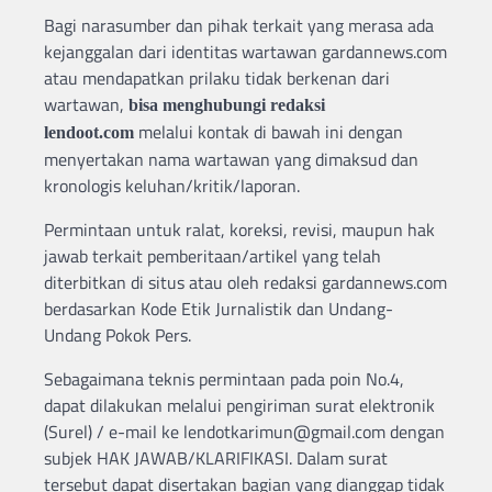
Bagi narasumber dan pihak terkait yang merasa ada
kejanggalan dari identitas wartawan gardannews.com
atau mendapatkan prilaku tidak berkenan dari
wartawan,
bisa menghubungi redaksi
melalui kontak di bawah ini dengan
lendoot.com
menyertakan nama wartawan yang dimaksud dan
kronologis keluhan/kritik/laporan.
Permintaan untuk ralat, koreksi, revisi, maupun hak
jawab terkait pemberitaan/artikel yang telah
diterbitkan di situs atau oleh redaksi gardannews.com
berdasarkan Kode Etik Jurnalistik dan Undang-
Undang Pokok Pers.
Sebagaimana teknis permintaan pada poin No.4,
dapat dilakukan melalui pengiriman surat elektronik
(Surel) / e-mail ke lendotkarimun@gmail.com dengan
subjek HAK JAWAB/KLARIFIKASI. Dalam surat
tersebut dapat disertakan bagian yang dianggap tidak