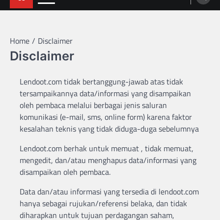
Home
Disclaimer
Disclaimer
Lendoot.com tidak bertanggung-jawab atas tidak
tersampaikannya data/informasi yang disampaikan
oleh pembaca melalui berbagai jenis saluran
komunikasi (e-mail, sms, online form) karena faktor
kesalahan teknis yang tidak diduga-duga sebelumnya
Lendoot.com berhak untuk memuat , tidak memuat,
mengedit, dan/atau menghapus data/informasi yang
disampaikan oleh pembaca.
Data dan/atau informasi yang tersedia di lendoot.com
hanya sebagai rujukan/referensi belaka, dan tidak
diharapkan untuk tujuan perdagangan saham,