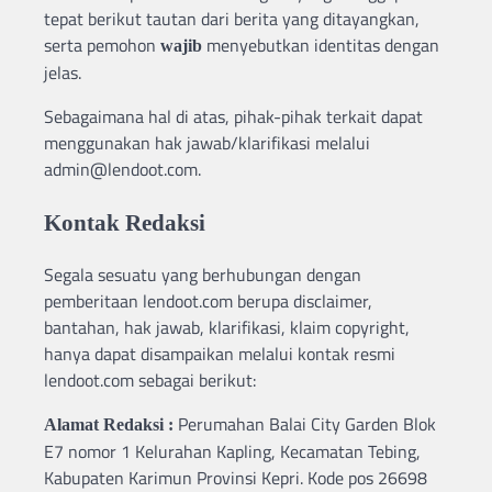
tepat berikut tautan dari berita yang ditayangkan,
serta pemohon
menyebutkan identitas dengan
wajib
jelas.
Sebagaimana hal di atas, pihak-pihak terkait dapat
menggunakan hak jawab/klarifikasi melalui
admin@lendoot.com.
Kontak Redaksi
Segala sesuatu yang berhubungan dengan
pemberitaan lendoot.com berupa disclaimer,
bantahan, hak jawab, klarifikasi, klaim copyright,
hanya dapat disampaikan melalui kontak resmi
lendoot.com sebagai berikut:
Perumahan Balai City Garden Blok
Alamat Redaksi
:
E7 nomor 1 Kelurahan Kapling, Kecamatan Tebing,
Kabupaten Karimun Provinsi Kepri. Kode pos 26698