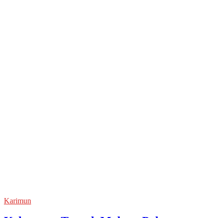
Karimun