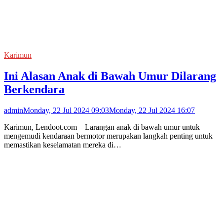
Karimun
Ini Alasan Anak di Bawah Umur Dilarang
Berkendara
admin
Monday, 22 Jul 2024 09:03
Monday, 22 Jul 2024 16:07
Karimun, Lendoot.com – Larangan anak di bawah umur untuk
mengemudi kendaraan bermotor merupakan langkah penting untuk
memastikan keselamatan mereka di…