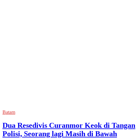
Batam
Dua Resedivis Curanmor Keok di Tangan
Polisi, Seorang lagi Masih di Bawah