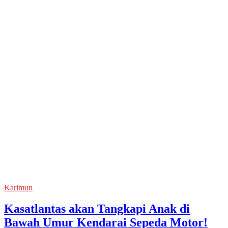
Karimun
Kasatlantas akan Tangkapi Anak di
Bawah Umur Kendarai Sepeda Motor!