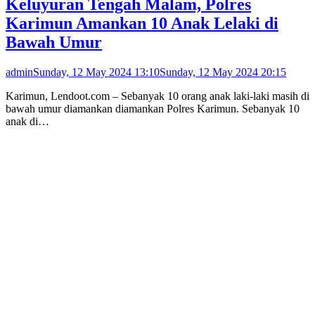
Keluyuran Tengah Malam, Polres
Karimun Amankan 10 Anak Lelaki di
Bawah Umur
admin
Sunday, 12 May 2024 13:10
Sunday, 12 May 2024 20:15
Karimun, Lendoot.com – Sebanyak 10 orang anak laki-laki masih di
bawah umur diamankan diamankan Polres Karimun. Sebanyak 10
anak di…