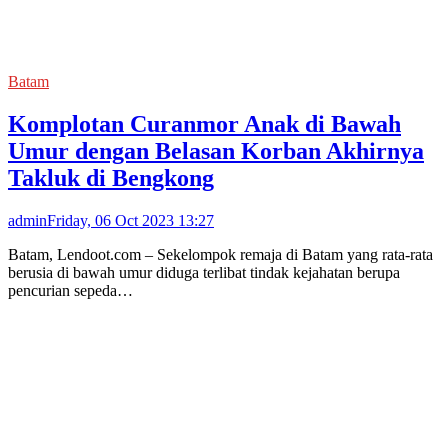
Batam
Komplotan Curanmor Anak di Bawah
Umur dengan Belasan Korban Akhirnya
Takluk di Bengkong
admin
Friday, 06 Oct 2023 13:27
Batam, Lendoot.com – Sekelompok remaja di Batam yang rata-rata
berusia di bawah umur diduga terlibat tindak kejahatan berupa
pencurian sepeda…