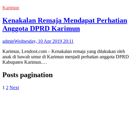
Karimun
Kenakalan Remaja Mendapat Perhatian
Anggota DPRD Karimun
admin
Wednesday, 10 Apr 2019 20:11
Karimun, Lendoot.com – Kenakalan remaja yang dilakukan oleh
anak di bawah umur di Karimun menjadi perhatian anggota DPRD
Kabupaten Karimun.…
Posts pagination
1
2
Next