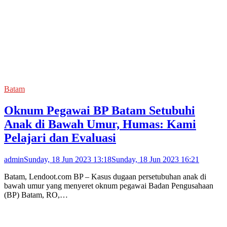
Batam
Oknum Pegawai BP Batam Setubuhi
Anak di Bawah Umur, Humas: Kami
Pelajari dan Evaluasi
admin
Sunday, 18 Jun 2023 13:18
Sunday, 18 Jun 2023 16:21
Batam, Lendoot.com BP – Kasus dugaan persetubuhan anak di
bawah umur yang menyeret oknum pegawai Badan Pengusahaan
(BP) Batam, RO,…