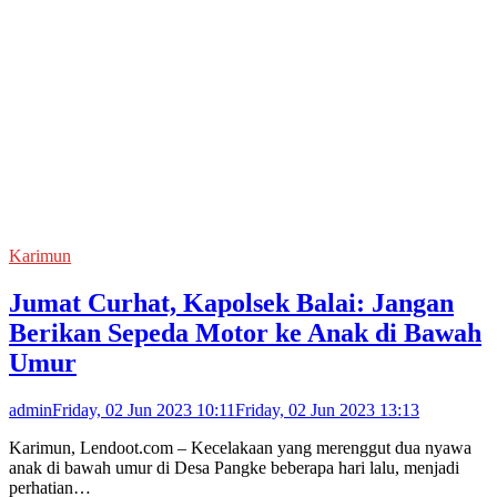
Karimun
Jumat Curhat, Kapolsek Balai: Jangan
Berikan Sepeda Motor ke Anak di Bawah
Umur
admin
Friday, 02 Jun 2023 10:11
Friday, 02 Jun 2023 13:13
Karimun, Lendoot.com – Kecelakaan yang merenggut dua nyawa
anak di bawah umur di Desa Pangke beberapa hari lalu, menjadi
perhatian…