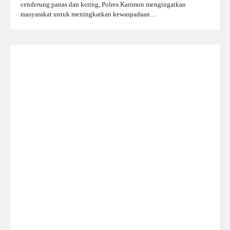
cenderung panas dan kering, Polres Karimun mengingatkan
masyarakat untuk meningkatkan kewaspadaan…