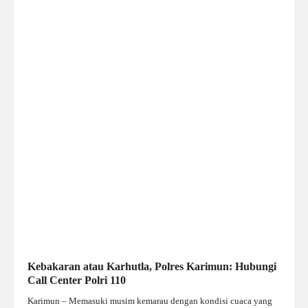
Kebakaran atau Karhutla, Polres Karimun: Hubungi
Call Center Polri 110
Karimun – Memasuki musim kemarau dengan kondisi cuaca yang