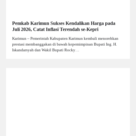
Pemkab Karimun Sukses Kendalikan Harga pada
Juli 2026, Catat Inflasi Terendah se-Kepri
Karimun – Pemerintah Kabupaten Karimun kembali menorehkan
prestasi membanggakan di bawah kepemimpinan Bupati Ing. H.
Iskandarsyah dan Wakil Bupati Rocky…