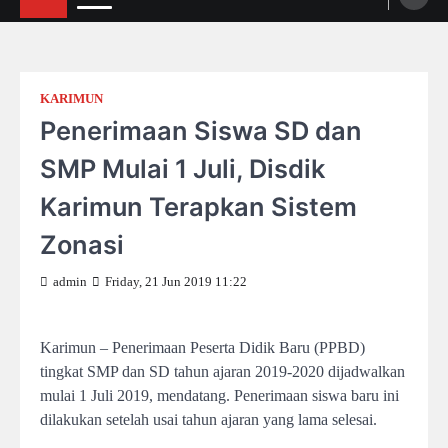
KARIMUN
Penerimaan Siswa SD dan
SMP Mulai 1 Juli, Disdik
Karimun Terapkan Sistem
Zonasi
admin
Friday, 21 Jun 2019 11:22
Karimun – Penerimaan Peserta Didik Baru (PPBD)
tingkat SMP dan SD tahun ajaran 2019-2020 dijadwalkan
mulai 1 Juli 2019, mendatang. Penerimaan siswa baru ini
dilakukan setelah usai tahun ajaran yang lama selesai.