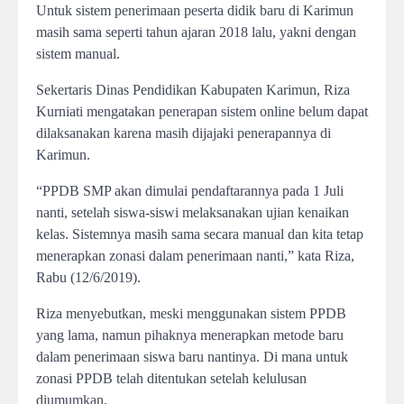
Untuk sistem penerimaan peserta didik baru di Karimun
masih sama seperti tahun ajaran 2018 lalu, yakni dengan
sistem manual.
Sekertaris Dinas Pendidikan Kabupaten Karimun, Riza
Kurniati mengatakan penerapan sistem online belum dapat
dilaksanakan karena masih dijajaki penerapannya di
Karimun.
“PPDB SMP akan dimulai pendaftarannya pada 1 Juli
nanti, setelah siswa-siswi melaksanakan ujian kenaikan
kelas. Sistemnya masih sama secara manual dan kita tetap
menerapkan zonasi dalam penerimaan nanti,” kata Riza,
Rabu (12/6/2019).
Riza menyebutkan, meski menggunakan sistem PPDB
yang lama, namun pihaknya menerapkan metode baru
dalam penerimaan siswa baru nantinya. Di mana untuk
zonasi PPDB telah ditentukan setelah kelulusan
diumumkan.