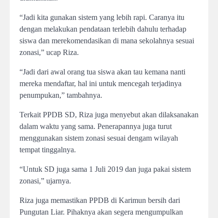
“Jadi kita gunakan sistem yang lebih rapi. Caranya itu
dengan melakukan pendataan terlebih dahulu terhadap
siswa dan merekomendasikan di mana sekolahnya sesuai
zonasi,” ucap Riza.
“Jadi dari awal orang tua siswa akan tau kemana nanti
mereka mendaftar, hal ini untuk mencegah terjadinya
penumpukan,” tambahnya.
Terkait PPDB SD, Riza juga menyebut akan dilaksanakan
dalam waktu yang sama. Penerapannya juga turut
menggunakan sistem zonasi sesuai dengam wilayah
tempat tinggalnya.
“Untuk SD juga sama 1 Juli 2019 dan juga pakai sistem
zonasi,” ujarnya.
Riza juga memastikan PPDB di Karimun bersih dari
Pungutan Liar. Pihaknya akan segera mengumpulkan