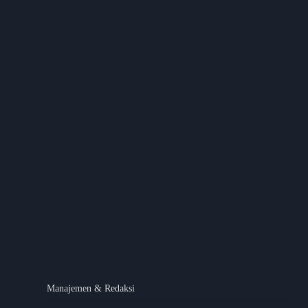
Manajemen & Redaksi