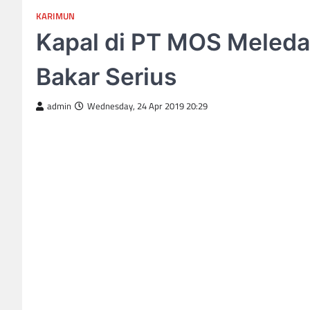
KARIMUN
Kapal di PT MOS Meleda
Bakar Serius
admin
Wednesday, 24 Apr 2019 20:29