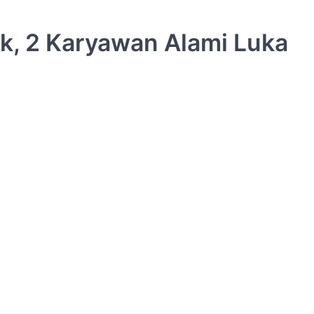
k, 2 Karyawan Alami Luka