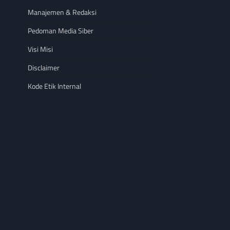
Manajemen & Redaksi
Pedoman Media Siber
Visi Misi
Disclaimer
Kode Etik Internal