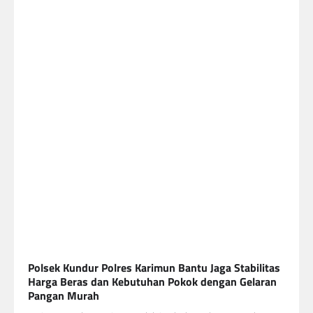
Polsek Kundur Polres Karimun Bantu Jaga Stabilitas
Harga Beras dan Kebutuhan Pokok dengan Gelaran
Pangan Murah