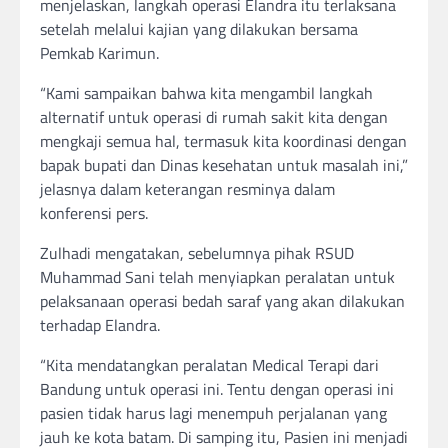
menjelaskan, langkah operasi Elandra itu terlaksana
setelah melalui kajian yang dilakukan bersama
Pemkab Karimun.
“Kami sampaikan bahwa kita mengambil langkah
alternatif untuk operasi di rumah sakit kita dengan
mengkaji semua hal, termasuk kita koordinasi dengan
bapak bupati dan Dinas kesehatan untuk masalah ini,”
jelasnya dalam keterangan resminya dalam
konferensi pers.
Zulhadi mengatakan, sebelumnya pihak RSUD
Muhammad Sani telah menyiapkan peralatan untuk
pelaksanaan operasi bedah saraf yang akan dilakukan
terhadap Elandra.
“Kita mendatangkan peralatan Medical Terapi dari
Bandung untuk operasi ini. Tentu dengan operasi ini
pasien tidak harus lagi menempuh perjalanan yang
jauh ke kota batam. Di samping itu, Pasien ini menjadi