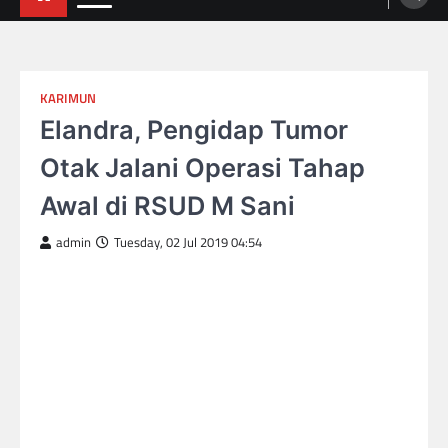
KARIMUN
Elandra, Pengidap Tumor
Otak Jalani Operasi Tahap
Awal di RSUD M Sani
admin
Tuesday, 02 Jul 2019 04:54