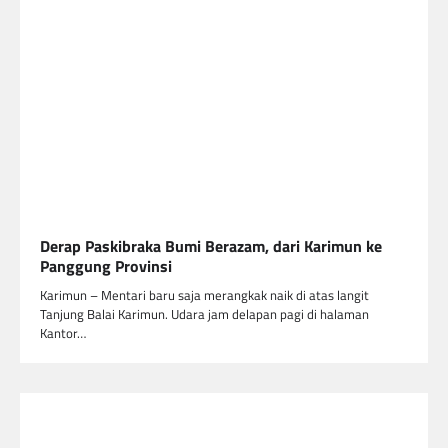
Derap Paskibraka Bumi Berazam, dari Karimun ke
Panggung Provinsi
Karimun – Mentari baru saja merangkak naik di atas langit
Tanjung Balai Karimun. Udara jam delapan pagi di halaman
Kantor…