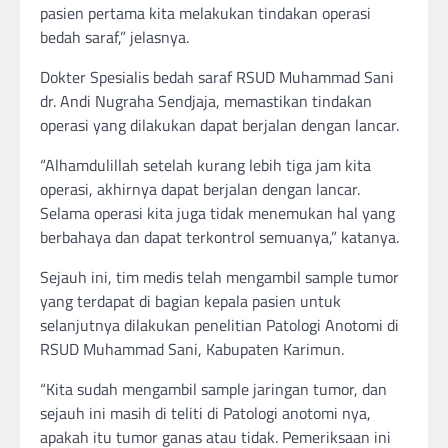
pasien pertama kita melakukan tindakan operasi
bedah saraf,” jelasnya.
Dokter Spesialis bedah saraf RSUD Muhammad Sani
dr. Andi Nugraha Sendjaja, memastikan tindakan
operasi yang dilakukan dapat berjalan dengan lancar.
“Alhamdulillah setelah kurang lebih tiga jam kita
operasi, akhirnya dapat berjalan dengan lancar.
Selama operasi kita juga tidak menemukan hal yang
berbahaya dan dapat terkontrol semuanya,” katanya.
Sejauh ini, tim medis telah mengambil sample tumor
yang terdapat di bagian kepala pasien untuk
selanjutnya dilakukan penelitian Patologi Anotomi di
RSUD Muhammad Sani, Kabupaten Karimun.
“Kita sudah mengambil sample jaringan tumor, dan
sejauh ini masih di teliti di Patologi anotomi nya,
apakah itu tumor ganas atau tidak. Pemeriksaan ini