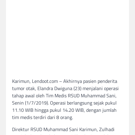
Karimun, Lendoot.com – Akhirnya pasien penderita
tumor otak, Elandra Dwiguna (23) menjalani operasi
tahap awal oleh Tim Medis RSUD Muhammad Sani,
Senin (1/7/2019). Operasi berlangsung sejak pukul
11.10 WIB hingga pukul 14.20 WIB, dengan jumlah
tim medis terdiri dari 8 orang.
Direktur RSUD Muhammad Sani Karimun, Zulhadi