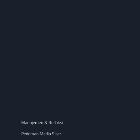
Manajemen & Redaksi
Pedoman Media Siber