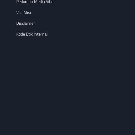
Pedoman Media Siber
Visi Misi
Disclaimer
Kode Etik Internal