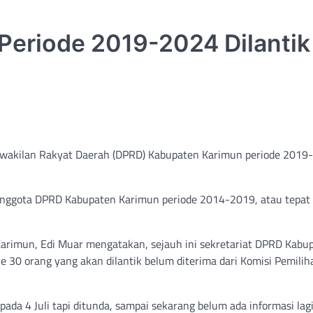
eriode 2019-2024 Dilantik
wakilan Rakyat Daerah (DPRD) Kabupaten Karimun periode 2019
 anggota DPRD Kabupaten Karimun periode 2014-2019, atau tepat
rimun, Edi Muar mengatakan, sejauh ini sekretariat DPRD Kabu
 30 orang yang akan dilantik belum diterima dari Komisi Pemilih
a 4 Juli tapi ditunda, sampai sekarang belum ada informasi lagi,