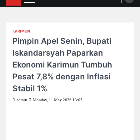
KARIMUN
Pimpin Apel Senin, Bupati
Iskandarsyah Paparkan
Ekonomi Karimun Tumbuh
Pesat 7,8% dengan Inflasi
Stabil 1%
admin
Monday, 11 May 2026 13:05