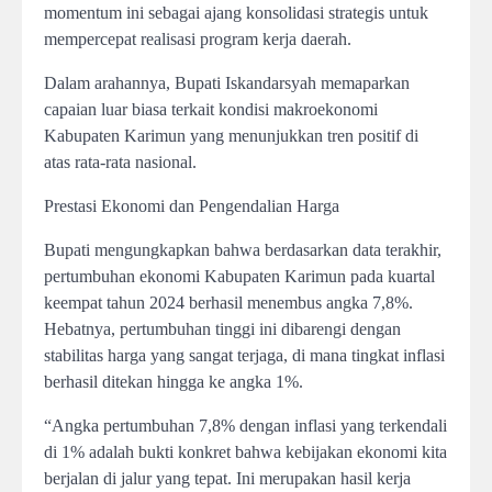
momentum ini sebagai ajang konsolidasi strategis untuk
mempercepat realisasi program kerja daerah.
Dalam arahannya, Bupati Iskandarsyah memaparkan
capaian luar biasa terkait kondisi makroekonomi
Kabupaten Karimun yang menunjukkan tren positif di
atas rata-rata nasional.
Prestasi Ekonomi dan Pengendalian Harga
Bupati mengungkapkan bahwa berdasarkan data terakhir,
pertumbuhan ekonomi Kabupaten Karimun pada kuartal
keempat tahun 2024 berhasil menembus angka 7,8%.
Hebatnya, pertumbuhan tinggi ini dibarengi dengan
stabilitas harga yang sangat terjaga, di mana tingkat inflasi
berhasil ditekan hingga ke angka 1%.
“Angka pertumbuhan 7,8% dengan inflasi yang terkendali
di 1% adalah bukti konkret bahwa kebijakan ekonomi kita
berjalan di jalur yang tepat. Ini merupakan hasil kerja