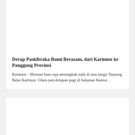
Derap Paskibraka Bumi Berazam, dari Karimun ke
Panggung Provinsi
Karimun – Mentari baru saja merangkak naik di atas langit Tanjung
Balai Karimun. Udara jam delapan pagi di halaman Kantor…