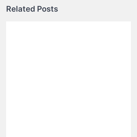
Related Posts