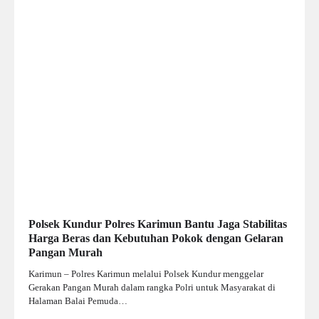
Polsek Kundur Polres Karimun Bantu Jaga Stabilitas
Harga Beras dan Kebutuhan Pokok dengan Gelaran
Pangan Murah
Karimun – Polres Karimun melalui Polsek Kundur menggelar
Gerakan Pangan Murah dalam rangka Polri untuk Masyarakat di
Halaman Balai Pemuda…