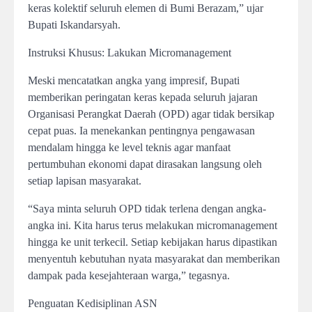
keras kolektif seluruh elemen di Bumi Berazam,” ujar
Bupati Iskandarsyah.
Instruksi Khusus: Lakukan Micromanagement
Meski mencatatkan angka yang impresif, Bupati
memberikan peringatan keras kepada seluruh jajaran
Organisasi Perangkat Daerah (OPD) agar tidak bersikap
cepat puas. Ia menekankan pentingnya pengawasan
mendalam hingga ke level teknis agar manfaat
pertumbuhan ekonomi dapat dirasakan langsung oleh
setiap lapisan masyarakat.
“Saya minta seluruh OPD tidak terlena dengan angka-
angka ini. Kita harus terus melakukan micromanagement
hingga ke unit terkecil. Setiap kebijakan harus dipastikan
menyentuh kebutuhan nyata masyarakat dan memberikan
dampak pada kesejahteraan warga,” tegasnya.
Penguatan Kedisiplinan ASN