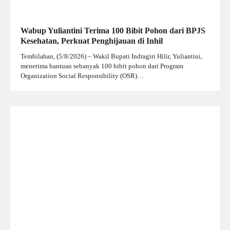
Wabup Yuliantini Terima 100 Bibit Pohon dari BPJS
Kesehatan, Perkuat Penghijauan di Inhil
Tembilahan, (5/8/2026) – Wakil Bupati Indragiri Hilir, Yuliantini,
menerima bantuan sebanyak 100 bibit pohon dari Program
Organization Social Responsibility (OSR)…