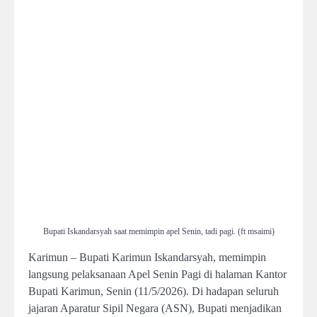
Bupati Iskandarsyah saat memimpin apel Senin, tadi pagi. (ft msaimi)
Karimun – Bupati Karimun Iskandarsyah, memimpin
langsung pelaksanaan Apel Senin Pagi di halaman Kantor
Bupati Karimun, Senin (11/5/2026). Di hadapan seluruh
jajaran Aparatur Sipil Negara (ASN), Bupati menjadikan