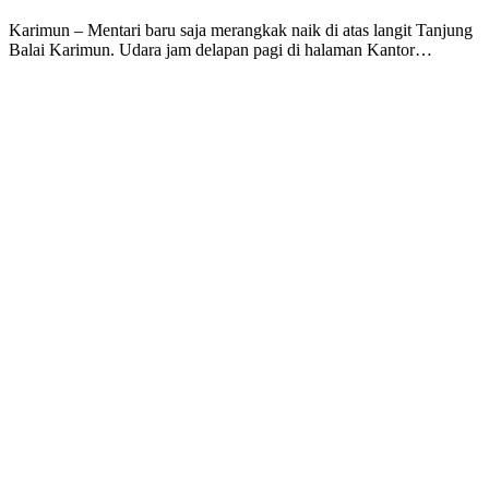
Karimun – Mentari baru saja merangkak naik di atas langit Tanjung
Balai Karimun. Udara jam delapan pagi di halaman Kantor…