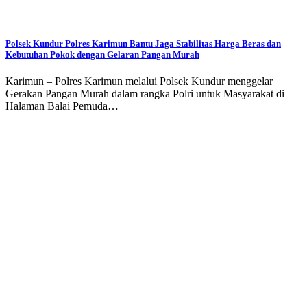
Polsek Kundur Polres Karimun Bantu Jaga Stabilitas Harga Beras dan
Kebutuhan Pokok dengan Gelaran Pangan Murah
Karimun – Polres Karimun melalui Polsek Kundur menggelar
Gerakan Pangan Murah dalam rangka Polri untuk Masyarakat di
Halaman Balai Pemuda…