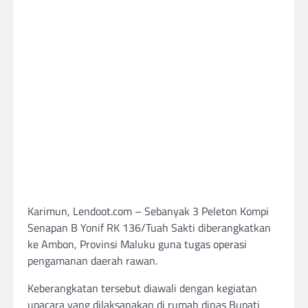
Karimun, Lendoot.com – Sebanyak 3 Peleton Kompi
Senapan B Yonif RK 136/Tuah Sakti diberangkatkan
ke Ambon, Provinsi Maluku guna tugas operasi
pengamanan daerah rawan.
Keberangkatan tersebut diawali dengan kegiatan
upacara yang dilaksanakan di rumah dinas Bupati