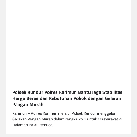
Polsek Kundur Polres Karimun Bantu Jaga Stabilitas
Harga Beras dan Kebutuhan Pokok dengan Gelaran
Pangan Murah
Karimun – Polres Karimun melalui Polsek Kundur menggelar
Gerakan Pangan Murah dalam rangka Polri untuk Masyarakat di
Halaman Balai Pemuda…