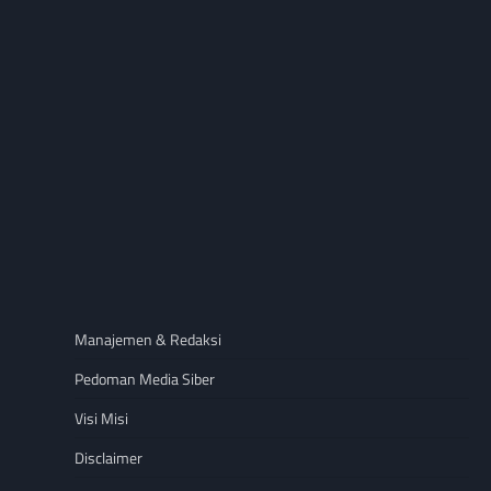
Manajemen & Redaksi
Pedoman Media Siber
Visi Misi
Disclaimer