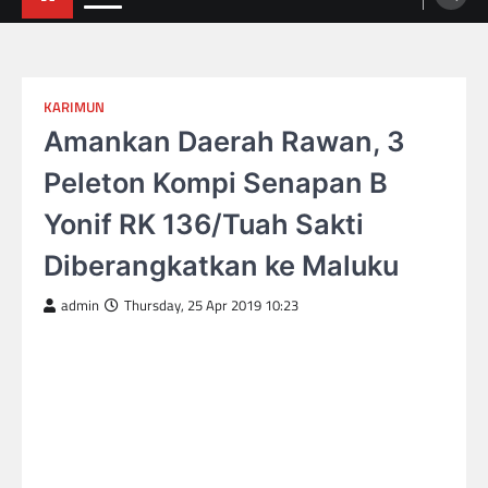
KARIMUN
Amankan Daerah Rawan, 3
Peleton Kompi Senapan B
Yonif RK 136/Tuah Sakti
Diberangkatkan ke Maluku
admin
Thursday, 25 Apr 2019 10:23