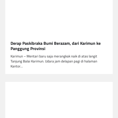
Derap Paskibraka Bumi Berazam, dari Karimun ke
Panggung Provinsi
Karimun – Mentari baru saja merangkak naik di atas langit
Tanjung Balai Karimun. Udara jam delapan pagi di halaman
Kantor…