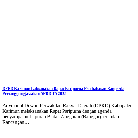
DPRD Karimun Laksanakan Rapat Paripurna Pembahasan Ranperda
Pertanggungjawaban APBD TA 2025
Advetorial Dewan Perwakilan Rakyat Daerah (DPRD) Kabupaten
Karimun melaksanakan Rapat Paripurna dengan agenda
penyampaian Laporan Badan Anggaran (Banggar) terhadap
Rancangan…