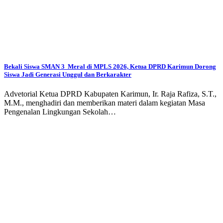
Bekali Siswa SMAN 3 Meral di MPLS 2026, Ketua DPRD Karimun Dorong
Siswa Jadi Generasi Unggul dan Berkarakter
Advetorial Ketua DPRD Kabupaten Karimun, Ir. Raja Rafiza, S.T.,
M.M., menghadiri dan memberikan materi dalam kegiatan Masa
Pengenalan Lingkungan Sekolah…