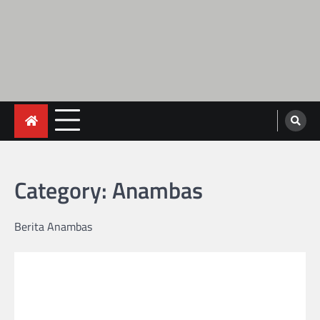
Category:
Anambas
Berita Anambas