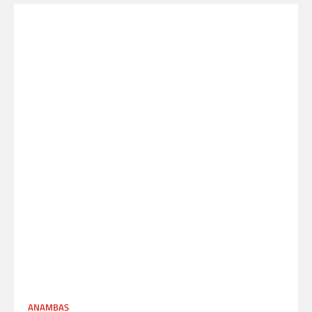
ANAMBAS