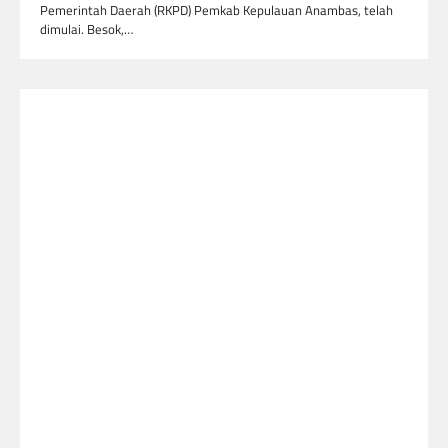
Pemerintah Daerah (RKPD) Pemkab Kepulauan Anambas, telah
dimulai. Besok,…