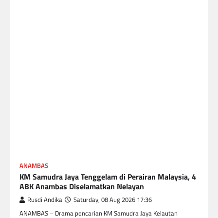
ANAMBAS
KM Samudra Jaya Tenggelam di Perairan Malaysia, 4
ABK Anambas Diselamatkan Nelayan
Rusdi Andika
Saturday, 08 Aug 2026 17:36
ANAMBAS – Drama pencarian KM Samudra Jaya Kelautan