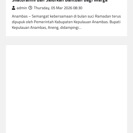
admin
Thursday, 05 Mar 2026 08:30
Anambas – Semangat kebersamaan di bulan suci Ramadan terus
dipupuk oleh Pemerintah Kabupaten Kepulauan Anambas. Bupati
Kepulauan Anambas, Aneng, didampingi…