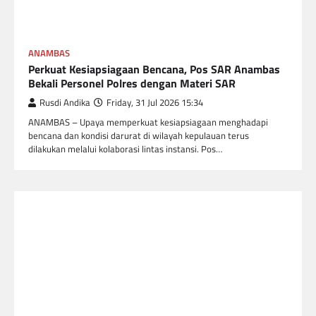
ANAMBAS
Perkuat Kesiapsiagaan Bencana, Pos SAR Anambas
Bekali Personel Polres dengan Materi SAR
Rusdi Andika
Friday, 31 Jul 2026 15:34
ANAMBAS – Upaya memperkuat kesiapsiagaan menghadapi
bencana dan kondisi darurat di wilayah kepulauan terus
dilakukan melalui kolaborasi lintas instansi. Pos…