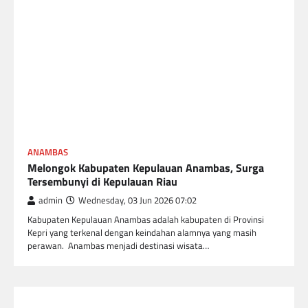
ANAMBAS
Melongok Kabupaten Kepulauan Anambas, Surga
Tersembunyi di Kepulauan Riau
admin
Wednesday, 03 Jun 2026 07:02
Kabupaten Kepulauan Anambas adalah kabupaten di Provinsi
Kepri yang terkenal dengan keindahan alamnya yang masih
perawan. Anambas menjadi destinasi wisata…