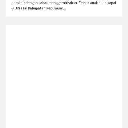
berakhir dengan kabar menggembirakan. Empat anak buah kapal
(ABK) asal Kabupaten Kepulauan…