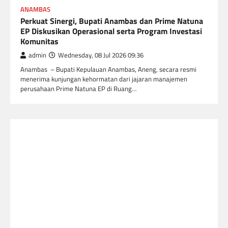
ANAMBAS
Perkuat Sinergi, Bupati Anambas dan Prime Natuna
EP Diskusikan Operasional serta Program Investasi
Komunitas
admin
Wednesday, 08 Jul 2026 09:36
Anambas – Bupati Kepulauan Anambas, Aneng, secara resmi
menerima kunjungan kehormatan dari jajaran manajemen
perusahaan Prime Natuna EP di Ruang…