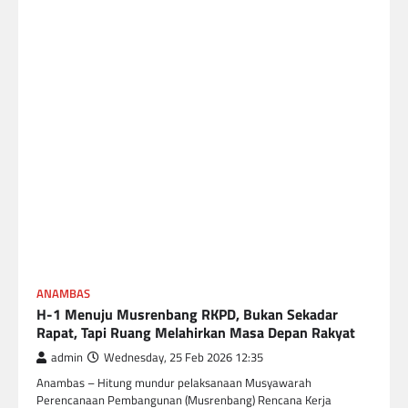
ANAMBAS
H-1 Menuju Musrenbang RKPD, Bukan Sekadar
Rapat, Tapi Ruang Melahirkan Masa Depan Rakyat
admin
Wednesday, 25 Feb 2026 12:35
Anambas – Hitung mundur pelaksanaan Musyawarah
Perencanaan Pembangunan (Musrenbang) Rencana Kerja