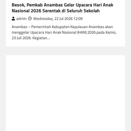
Besok, Pemkab Anambas Gelar Upacara Hari Anak
Nasional 2026 Serentak di Seluruh Sekolah
admin
Wednesday, 22 Jul 2026 12:09
Anambas – Pemerintah Kabupaten Kepulauan Anambas akan
menggelar Upacara Hari Anak Nasional (HAN) 2026 pada Kamis,
23 Juli 2026. Kegiatan…