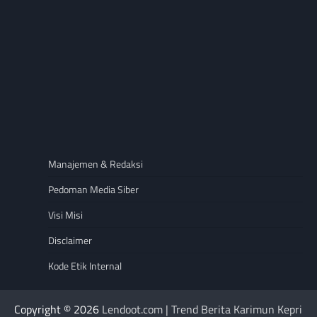
Manajemen & Redaksi
Pedoman Media Siber
Visi Misi
Disclaimer
Kode Etik Internal
Copyright © 2026
Lendoot.com | Trend Berita Karimun Kepri