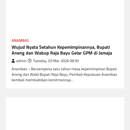
ANAMBAS
Wujud Nyata Setahun Kepemimpinannya, Bupati
Aneng dan Wabup Raja Bayu Gelar GPM di Jemaja
admin
Tuesday, 03 Mar 2026 09:50
Anambas – Bersempena satu tahun masa kepemimpinan Bupati
Aneng dan Wakil Bupati Raja Bayu, Pemkab Kepulauan Anambas
kembali membuktikan komitmennya…