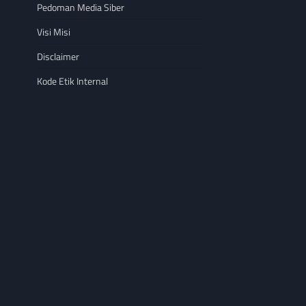
Pedoman Media Siber
Visi Misi
Disclaimer
Kode Etik Internal