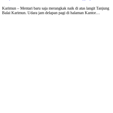
Karimun – Mentari baru saja merangkak naik di atas langit Tanjung
Balai Karimun. Udara jam delapan pagi di halaman Kantor…