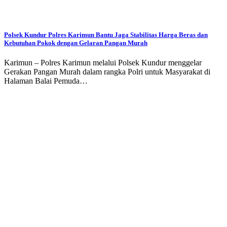
Polsek Kundur Polres Karimun Bantu Jaga Stabilitas Harga Beras dan
Kebutuhan Pokok dengan Gelaran Pangan Murah
Karimun – Polres Karimun melalui Polsek Kundur menggelar
Gerakan Pangan Murah dalam rangka Polri untuk Masyarakat di
Halaman Balai Pemuda…