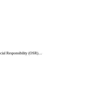
Social Responsibility (OSR)…