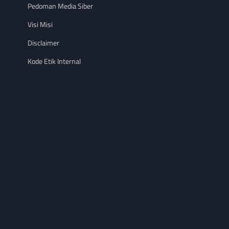
Pedoman Media Siber
Visi Misi
Disclaimer
Kode Etik Internal