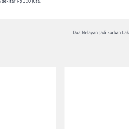
sekitar Rp 300 juta.
Dua Nelayan Jadi korban Lak