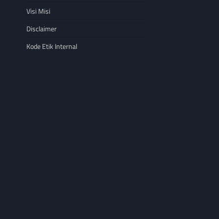
Visi Misi
Disclaimer
Kode Etik Internal