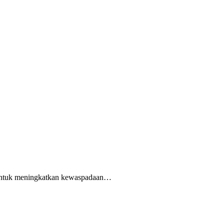
 untuk meningkatkan kewaspadaan…