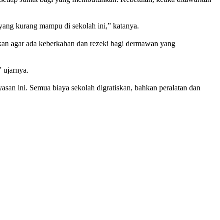
 yang kurang mampu di sekolah ini,” katanya.
an agar ada keberkahan dan rezeki bagi dermawan yang
 ujarnya.
san ini. Semua biaya sekolah digratiskan, bahkan peralatan dan