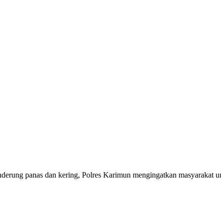
derung panas dan kering, Polres Karimun mengingatkan masyarakat