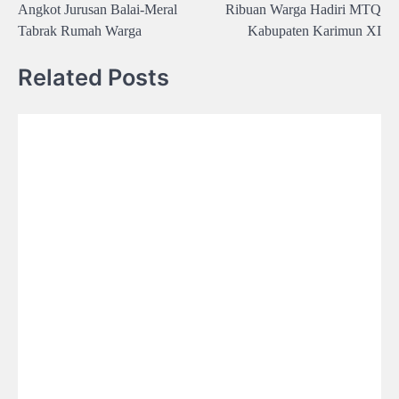
Angkot Jurusan Balai-Meral
Ribuan Warga Hadiri MTQ
navigation
Tabrak Rumah Warga
Kabupaten Karimun XI
Related Posts