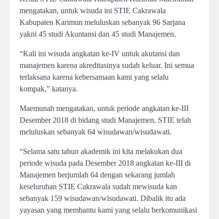
mengatakan, untuk wisuda ini STIE Cakrawala
Kabupaten Karimun meluluskan sebanyak 96 Sarjana
yakni 45 studi Akuntansi dan 45 studi Manajemen.
“Kali ini wisuda angkatan ke-IV untuk akutansi dan
manajemen karena akreditasinya sudah keluar. Ini semua
terlaksana karena kebersamaan kami yang selalu
kompak,” katanya.
Maemunah mengatakan, untuk periode angkatan ke-III
Desember 2018 di bidang studi Manajemen, STIE telah
meluluskan sebanyak 64 wisudawan/wisudawati.
“Selama satu tahun akademik ini kita melakukan dua
periode wisuda pada Desember 2018 angkatan ke-III di
Manajemen berjumlah 64 dengan sekarang jumlah
keseluruhan STIE Cakrawala sudah mewisuda kan
sebanyak 159 wisudawan/wisudawati. Dibalik itu ada
yayasan yang membantu kami yang selalu berkomunikasi