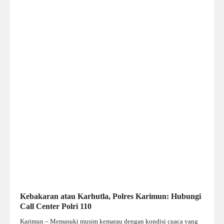
Kebakaran atau Karhutla, Polres Karimun: Hubungi
Call Center Polri 110
Karimun – Memasuki musim kemarau dengan kondisi cuaca yang