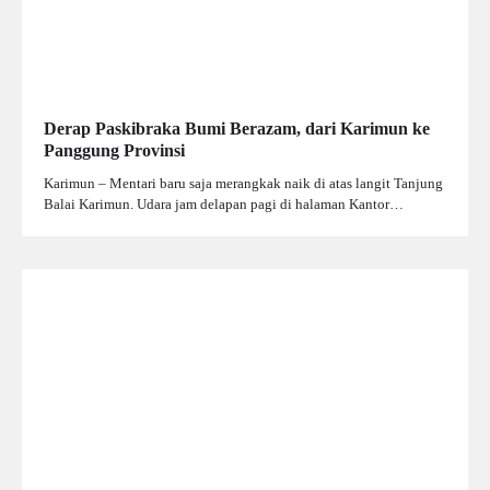
Derap Paskibraka Bumi Berazam, dari Karimun ke
Panggung Provinsi
Karimun – Mentari baru saja merangkak naik di atas langit Tanjung
Balai Karimun. Udara jam delapan pagi di halaman Kantor…