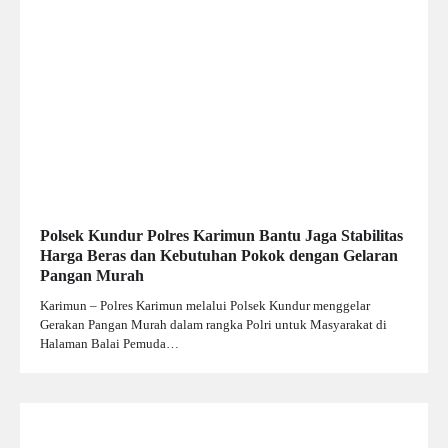
Polsek Kundur Polres Karimun Bantu Jaga Stabilitas
Harga Beras dan Kebutuhan Pokok dengan Gelaran
Pangan Murah
Karimun – Polres Karimun melalui Polsek Kundur menggelar
Gerakan Pangan Murah dalam rangka Polri untuk Masyarakat di
Halaman Balai Pemuda…