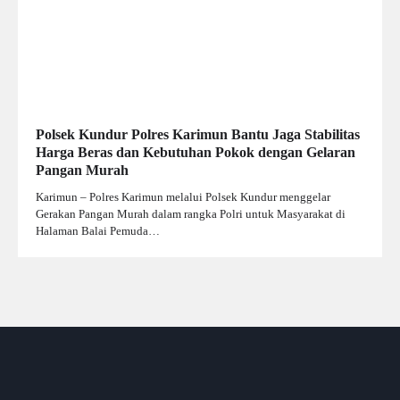
Polsek Kundur Polres Karimun Bantu Jaga Stabilitas
Harga Beras dan Kebutuhan Pokok dengan Gelaran
Pangan Murah
Karimun – Polres Karimun melalui Polsek Kundur menggelar
Gerakan Pangan Murah dalam rangka Polri untuk Masyarakat di
Halaman Balai Pemuda…