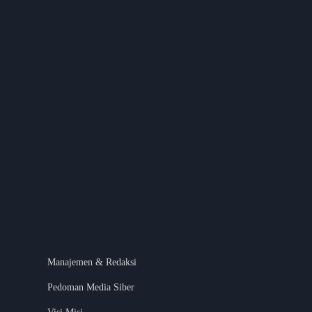
Manajemen & Redaksi
Pedoman Media Siber