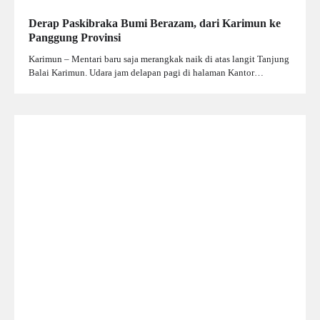
Derap Paskibraka Bumi Berazam, dari Karimun ke
Panggung Provinsi
Karimun – Mentari baru saja merangkak naik di atas langit Tanjung
Balai Karimun. Udara jam delapan pagi di halaman Kantor…