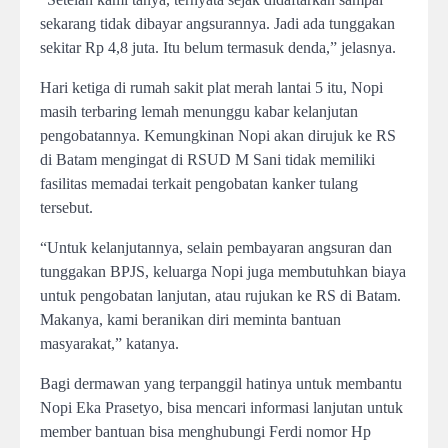
sekarang tidak dibayar angsurannya. Jadi ada tunggakan
sekitar Rp 4,8 juta. Itu belum termasuk denda,” jelasnya.
Hari ketiga di rumah sakit plat merah lantai 5 itu, Nopi
masih terbaring lemah menunggu kabar kelanjutan
pengobatannya. Kemungkinan Nopi akan dirujuk ke RS
di Batam mengingat di RSUD M Sani tidak memiliki
fasilitas memadai terkait pengobatan kanker tulang
tersebut.
“Untuk kelanjutannya, selain pembayaran angsuran dan
tunggakan BPJS, keluarga Nopi juga membutuhkan biaya
untuk pengobatan lanjutan, atau rujukan ke RS di Batam.
Makanya, kami beranikan diri meminta bantuan
masyarakat,” katanya.
Bagi dermawan yang terpanggil hatinya untuk membantu
Nopi Eka Prasetyo, bisa mencari informasi lanjutan untuk
member bantuan bisa menghubungi Ferdi nomor Hp