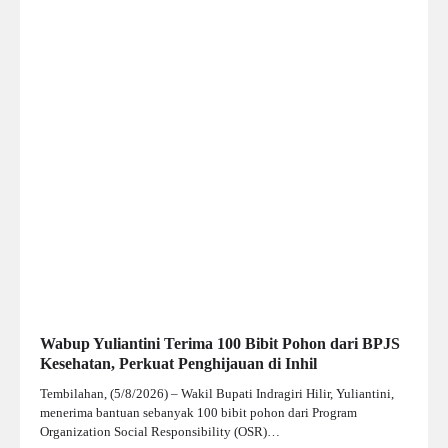
Wabup Yuliantini Terima 100 Bibit Pohon dari BPJS
Kesehatan, Perkuat Penghijauan di Inhil
Tembilahan, (5/8/2026) – Wakil Bupati Indragiri Hilir, Yuliantini,
menerima bantuan sebanyak 100 bibit pohon dari Program
Organization Social Responsibility (OSR)…