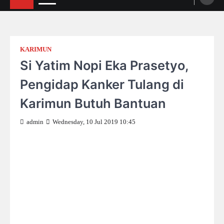
KARIMUN
Si Yatim Nopi Eka Prasetyo,
Pengidap Kanker Tulang di
Karimun Butuh Bantuan
admin
Wednesday, 10 Jul 2019 10:45