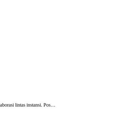
orasi lintas instansi. Pos…