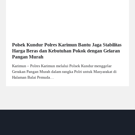
Polsek Kundur Polres Karimun Bantu Jaga Stabilitas
Harga Beras dan Kebutuhan Pokok dengan Gelaran
Pangan Murah
Karimun – Polres Karimun melalui Polsek Kundur menggelar
Gerakan Pangan Murah dalam rangka Polri untuk Masyarakat di
Halaman Balai Pemuda…