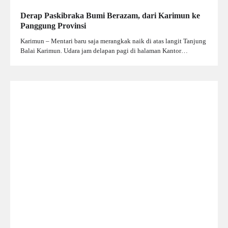
Derap Paskibraka Bumi Berazam, dari Karimun ke
Panggung Provinsi
Karimun – Mentari baru saja merangkak naik di atas langit Tanjung
Balai Karimun. Udara jam delapan pagi di halaman Kantor…