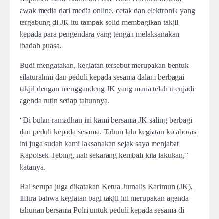
awak media dari media online, cetak dan elektronik yang
tergabung di JK itu tampak solid membagikan takjil
kepada para pengendara yang tengah melaksanakan
ibadah puasa.
Budi mengatakan, kegiatan tersebut merupakan bentuk
silaturahmi dan peduli kepada sesama dalam berbagai
takjil dengan menggandeng JK yang mana telah menjadi
agenda rutin setiap tahunnya.
“Di bulan ramadhan ini kami bersama JK saling berbagi
dan peduli kepada sesama. Tahun lalu kegiatan kolaborasi
ini juga sudah kami laksanakan sejak saya menjabat
Kapolsek Tebing, nah sekarang kembali kita lakukan,”
katanya.
Hal serupa juga dikatakan Ketua Jurnalis Karimun (JK),
Ilfitra bahwa kegiatan bagi takjil ini merupakan agenda
tahunan bersama Polri untuk peduli kepada sesama di