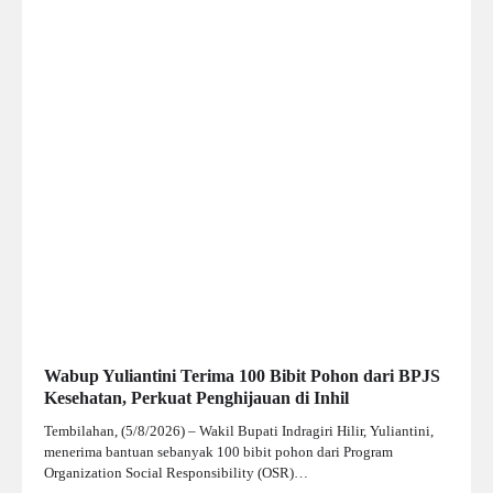
Wabup Yuliantini Terima 100 Bibit Pohon dari BPJS
Kesehatan, Perkuat Penghijauan di Inhil
Tembilahan, (5/8/2026) – Wakil Bupati Indragiri Hilir, Yuliantini,
menerima bantuan sebanyak 100 bibit pohon dari Program
Organization Social Responsibility (OSR)…