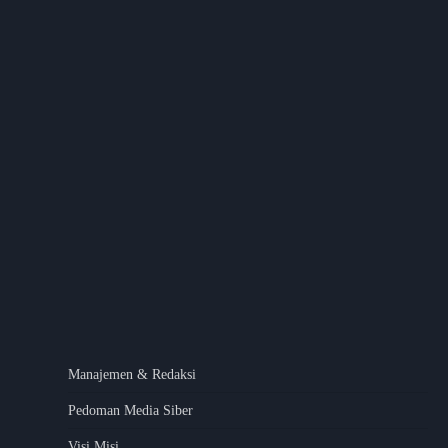
Manajemen & Redaksi
Pedoman Media Siber
Visi Misi