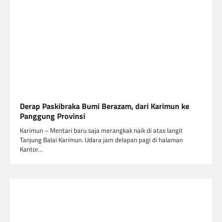
Derap Paskibraka Bumi Berazam, dari Karimun ke
Panggung Provinsi
Karimun – Mentari baru saja merangkak naik di atas langit
Tanjung Balai Karimun. Udara jam delapan pagi di halaman
Kantor…