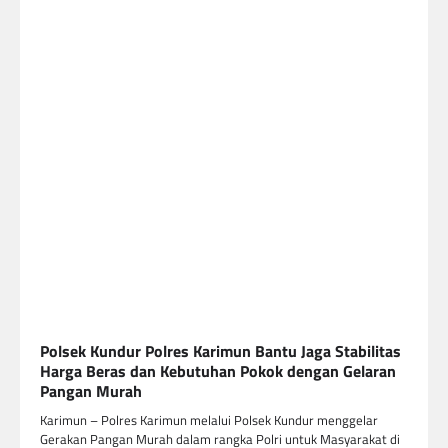
Polsek Kundur Polres Karimun Bantu Jaga Stabilitas
Harga Beras dan Kebutuhan Pokok dengan Gelaran
Pangan Murah
Karimun – Polres Karimun melalui Polsek Kundur menggelar
Gerakan Pangan Murah dalam rangka Polri untuk Masyarakat di