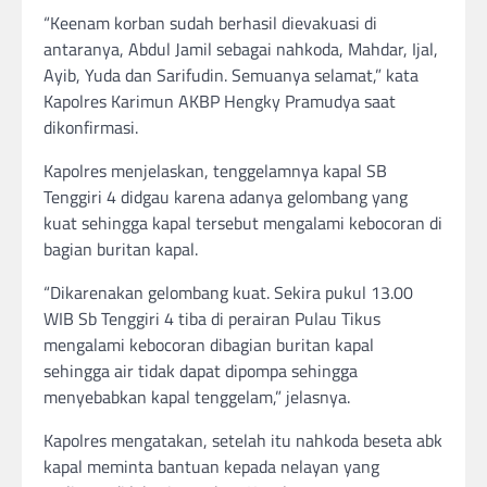
“Keenam korban sudah berhasil dievakuasi di
antaranya, Abdul Jamil sebagai nahkoda, Mahdar, Ijal,
Ayib, Yuda dan Sarifudin. Semuanya selamat,” kata
Kapolres Karimun AKBP Hengky Pramudya saat
dikonfirmasi.
Kapolres menjelaskan, tenggelamnya kapal SB
Tenggiri 4 didgau karena adanya gelombang yang
kuat sehingga kapal tersebut mengalami kebocoran di
bagian buritan kapal.
“Dikarenakan gelombang kuat. Sekira pukul 13.00
WIB Sb Tenggiri 4 tiba di perairan Pulau Tikus
mengalami kebocoran dibagian buritan kapal
sehingga air tidak dapat dipompa sehingga
menyebabkan kapal tenggelam,” jelasnya.
Kapolres mengatakan, setelah itu nahkoda beseta abk
kapal meminta bantuan kepada nelayan yang