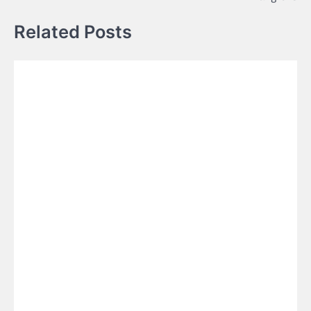
Related Posts