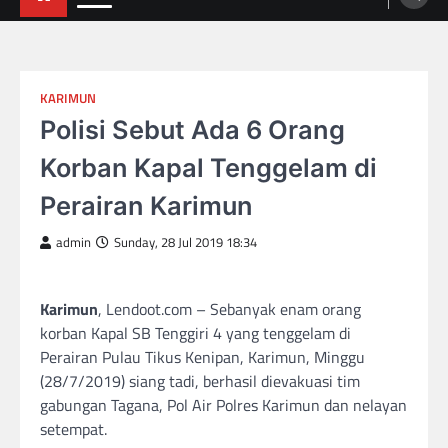
KARIMUN
Polisi Sebut Ada 6 Orang
Korban Kapal Tenggelam di
Perairan Karimun
admin
Sunday, 28 Jul 2019 18:34
Karimun
, Lendoot.com – Sebanyak enam orang
korban Kapal SB Tenggiri 4 yang tenggelam di
Perairan Pulau Tikus Kenipan, Karimun, Minggu
(28/7/2019) siang tadi, berhasil dievakuasi tim
gabungan Tagana, Pol Air Polres Karimun dan nelayan
setempat.