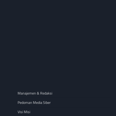
Manajemen & Redaksi
Pedoman Media Siber
Visi Misi