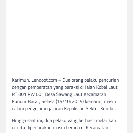
Karimun, Lendoot.com – Dua orang pelaku pencurian
dengan pemberatan yang beraksi di Jalan Kobel Laut
RT 001 RW 001 Desa Sawang Laut Kecamatan
Kundur Barat, Selasa (15/10/2019) kemarin, masih
dalam pengejaran jajaran Kepolisian Sektor Kundur.
Hingga saat ini, dua pelaku yang berhasil melarikan
diri itu diperkirakan masih berada di Kecamatan