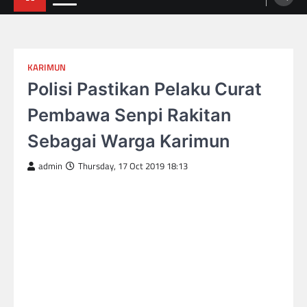
KARIMUN
Polisi Pastikan Pelaku Curat
Pembawa Senpi Rakitan
Sebagai Warga Karimun
admin
Thursday, 17 Oct 2019 18:13