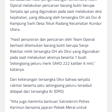
Opsnal melakukan pencarian barang bukti berupa
Senjata api yang digunakan pada saat melakukan aksi
kejahatan, yang dibuang oleh tersangka OH als Ovi di
Kampung Swili Desa Teluk Radang Kecamatan Kundur
Utara.
“Hasil penyisiran dan pencarian oleh Team Opsnal
berhasil ditemukan barang bukti berupa Senpi
Rakitan milik tersangka OH als Okvi yang digunakan
pada saat melakukan aksinya beserta 1 buah
Selongsong peluru merk SAKO 222 kaliber 6 mm,”
katanya.
Dari keterangan tersangka Okvi bahwa senjata
rakitan beserta satu selongsong peluru tersebut
didapat dari tersangka Ar (DPO).
“Kita juga meminta bantuan Satreskrim Polres
Karimun bersama jajaran Polsek Meral untuk