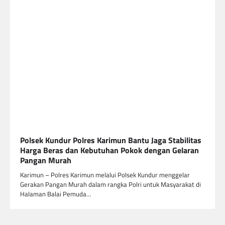
Polsek Kundur Polres Karimun Bantu Jaga Stabilitas
Harga Beras dan Kebutuhan Pokok dengan Gelaran
Pangan Murah
Karimun – Polres Karimun melalui Polsek Kundur menggelar
Gerakan Pangan Murah dalam rangka Polri untuk Masyarakat di
Halaman Balai Pemuda…