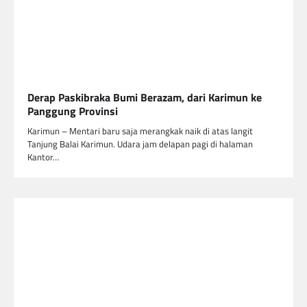
Derap Paskibraka Bumi Berazam, dari Karimun ke
Panggung Provinsi
Karimun – Mentari baru saja merangkak naik di atas langit
Tanjung Balai Karimun. Udara jam delapan pagi di halaman
Kantor…