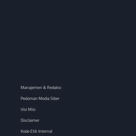
Manajemen & Redaksi
Pedoman Media Siber
Visi Misi
Disclaimer
Kode Etik Internal