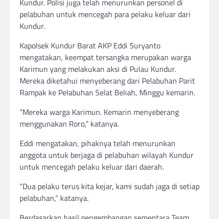
Kundur. Polisi juga telah menurunkan personel di
pelabuhan untuk mencegah para pelaku keluar dari
Kundur.
Kapolsek Kundur Barat AKP Eddi Suryanto
mengatakan, keempat tersangka merupakan warga
Karimun yang melakukan aksi di Pulau Kundur.
Mereka diketahui menyeberang dari Pelabuhan Parit
Rampak ke Pelabuhan Selat Beliah, Minggu kemarin.
“Mereka warga Karimun. Kemarin menyeberang
menggunakan Roro,” katanya.
Eddi mengatakan, pihaknya telah menurunkan
anggota untuk berjaga di pelabuhan wilayah Kundur
untuk mencegah pelaku keluar dari daerah.
“Dua pelaku terus kita kejar, kami sudah jaga di setiap
pelabuhan,” katanya.
Berdasarkan hasil pengembangan sementara Team