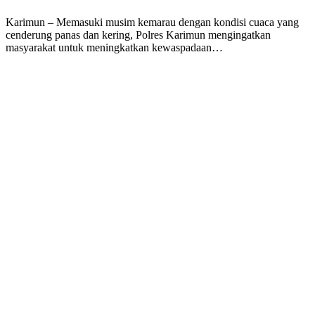
Karimun – Memasuki musim kemarau dengan kondisi cuaca yang
cenderung panas dan kering, Polres Karimun mengingatkan
masyarakat untuk meningkatkan kewaspadaan…