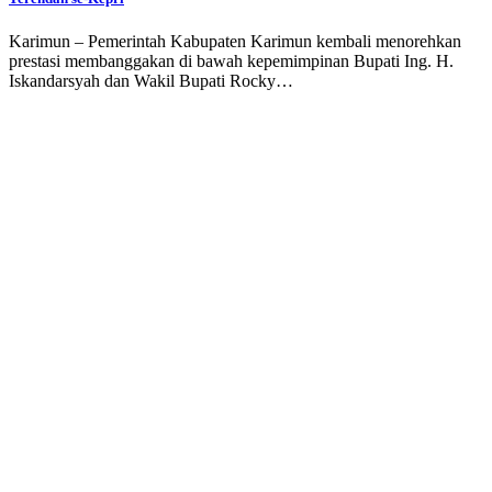
Karimun – Pemerintah Kabupaten Karimun kembali menorehkan
prestasi membanggakan di bawah kepemimpinan Bupati Ing. H.
Iskandarsyah dan Wakil Bupati Rocky…