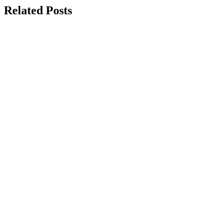
Related Posts