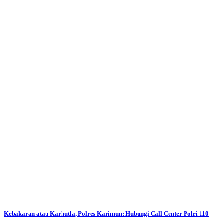
Kebakaran atau Karhutla, Polres Karimun: Hubungi Call Center Polri 110