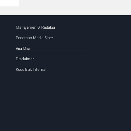
Manajemen & Redaksi
Pedoman Media Siber
Visi Misi
Disclaimer
Kode Etik Internal