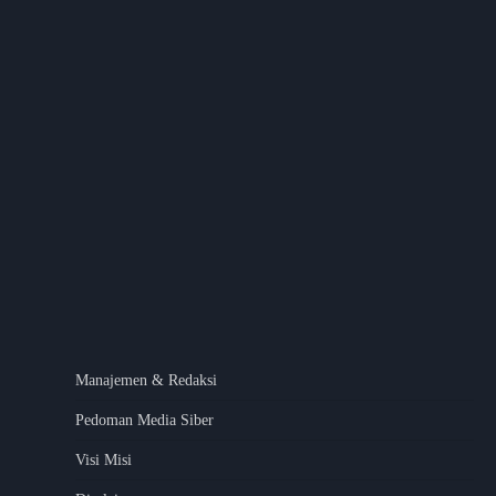
Manajemen & Redaksi
Pedoman Media Siber
Visi Misi