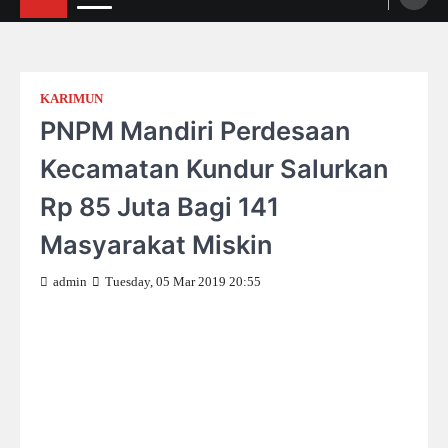
KARIMUN
PNPM Mandiri Perdesaan
Kecamatan Kundur Salurkan
Rp 85 Juta Bagi 141
Masyarakat Miskin
admin
Tuesday, 05 Mar 2019 20:55