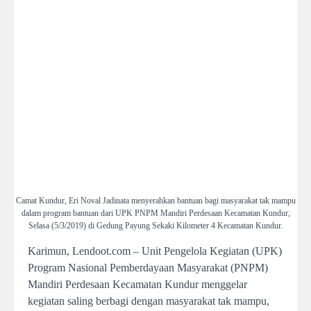
Camat Kundur, Eri Noval Jadinata menyerahkan bantuan bagi masyarakat tak mampu
dalam program bantuan dari UPK PNPM Mandiri Perdesaan Kecamatan Kundur,
Selasa (5/3/2019) di Gedung Payung Sekaki Kilometer 4 Kecamatan Kundur.
Karimun, Lendoot.com – Unit Pengelola Kegiatan (UPK)
Program Nasional Pemberdayaan Masyarakat (PNPM)
Mandiri Perdesaan Kecamatan Kundur menggelar
kegiatan saling berbagi dengan masyarakat tak mampu,