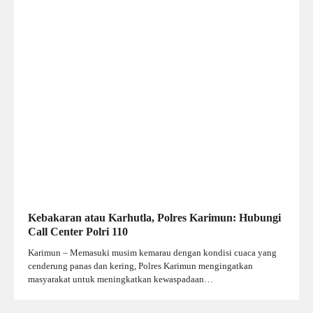
Kebakaran atau Karhutla, Polres Karimun: Hubungi
Call Center Polri 110
Karimun – Memasuki musim kemarau dengan kondisi cuaca yang
cenderung panas dan kering, Polres Karimun mengingatkan
masyarakat untuk meningkatkan kewaspadaan…