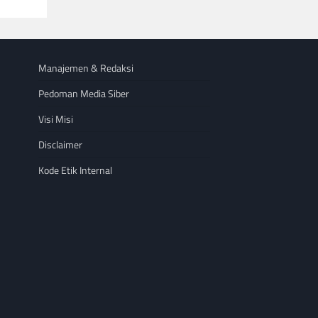
Manajemen & Redaksi
Pedoman Media Siber
Visi Misi
Disclaimer
Kode Etik Internal