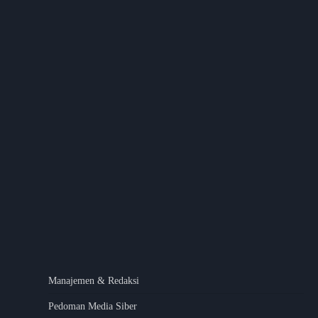
Manajemen & Redaksi
Pedoman Media Siber