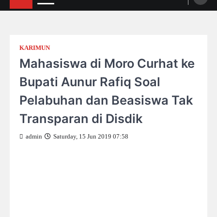
KARIMUN
Mahasiswa di Moro Curhat ke
Bupati Aunur Rafiq Soal
Pelabuhan dan Beasiswa Tak
Transparan di Disdik
admin
Saturday, 15 Jun 2019 07:58