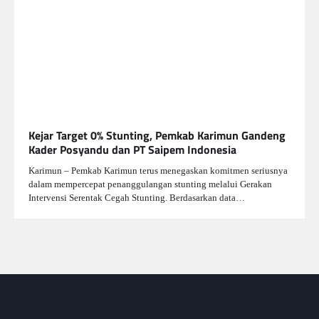
Kejar Target 0% Stunting, Pemkab Karimun Gandeng
Kader Posyandu dan PT Saipem Indonesia
Karimun – Pemkab Karimun terus menegaskan komitmen seriusnya
dalam mempercepat penanggulangan stunting melalui Gerakan
Intervensi Serentak Cegah Stunting. Berdasarkan data…