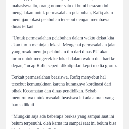
mahasiswa itu, orang nomor satu di bumi berazam ini
mengatakan untuk permasalahan pelabuhan, Rafiq akan
meninjau lokasi pelabuhan tersebut dengan membawa
dinas terkait.
“Untuk permasalahan pelabuhan dalam waktu dekat kita
akan turun meninjau lokasi. Mengenai permasalahan jalan
yang rusak menuju pelabuhan tim dari dinas PU akan
turun untuk mengecek ke lokasi dalam waktu dua hari ke
depan,” ucap Rafiq seperti dikutip dari kepri media group.
Terkait permasalahan beasiswa, Rafiq menyebut hal
tersebut kemungkinan karena kurangnya kordinasi dari
pihak Kecamatan dan dinas pendidikan. Sebab
menurutnya untuk masalah beasiswa ini ada aturan yang
harus diikuti.
“Mungkin saja ada beberapa berkas yang sampai saat ini
belum terpenuhi, oleh karna itu sampai saat ini belum bisa