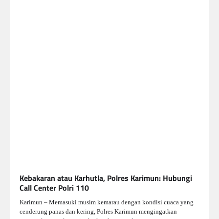
Kebakaran atau Karhutla, Polres Karimun: Hubungi
Call Center Polri 110
Karimun – Memasuki musim kemarau dengan kondisi cuaca yang
cenderung panas dan kering, Polres Karimun mengingatkan