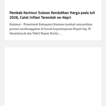
Pemkab Karimun Sukses Kendalikan Harga pada Juli
2026, Catat Inflasi Terendah se-Kepri
Karimun – Pemerintah Kabupaten Karimun kembali menorehkan
prestasi membanggakan di bawah kepemimpinan Bupati Ing. H.
Iskandarsyah dan Wakil Bupati Rocky…