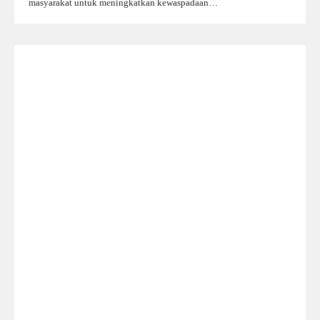
masyarakat untuk meningkatkan kewaspadaan…