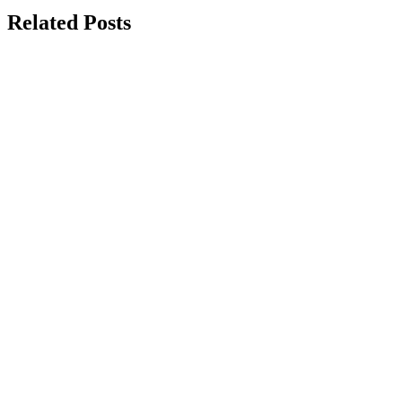
Related Posts