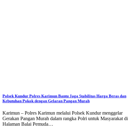
Polsek Kundur Polres Karimun Bantu Jaga Stabilitas Harga Beras dan
Kebutuhan Pokok dengan Gelaran Pangan Murah
Karimun – Polres Karimun melalui Polsek Kundur menggelar
Gerakan Pangan Murah dalam rangka Polri untuk Masyarakat di
Halaman Balai Pemuda…