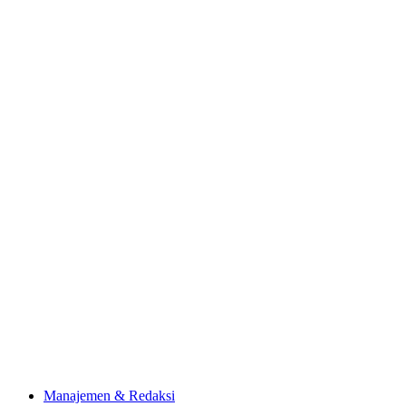
Manajemen & Redaksi