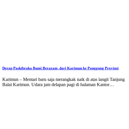
Derap Paskibraka Bumi Berazam, dari Karimun ke Panggung Provinsi
Karimun – Mentari baru saja merangkak naik di atas langit Tanjung
Balai Karimun. Udara jam delapan pagi di halaman Kantor…