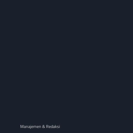
Manajemen & Redaksi