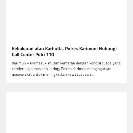
Kebakaran atau Karhutla, Polres Karimun: Hubungi
Call Center Polri 110
Karimun – Memasuki musim kemarau dengan kondisi cuaca yang
cenderung panas dan kering, Polres Karimun mengingatkan
masyarakat untuk meningkatkan kewaspadaan…