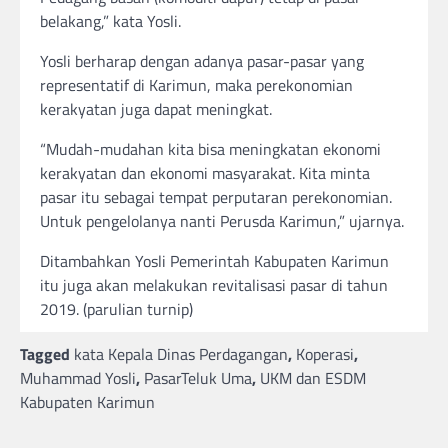
belakang,” kata Yosli.
Yosli berharap dengan adanya pasar-pasar yang
representatif di Karimun, maka perekonomian
kerakyatan juga dapat meningkat.
“Mudah-mudahan kita bisa meningkatan ekonomi
kerakyatan dan ekonomi masyarakat. Kita minta
pasar itu sebagai tempat perputaran perekonomian.
Untuk pengelolanya nanti Perusda Karimun,” ujarnya.
Ditambahkan Yosli Pemerintah Kabupaten Karimun
itu juga akan melakukan revitalisasi pasar di tahun
2019. (parulian turnip)
Tagged
kata Kepala Dinas Perdagangan
,
Koperasi
,
Muhammad Yosli
,
PasarTeluk Uma
,
UKM dan ESDM
Kabupaten Karimun