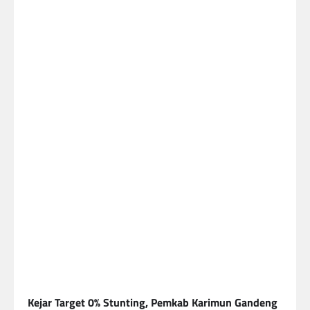
Kejar Target 0% Stunting, Pemkab Karimun Gandeng