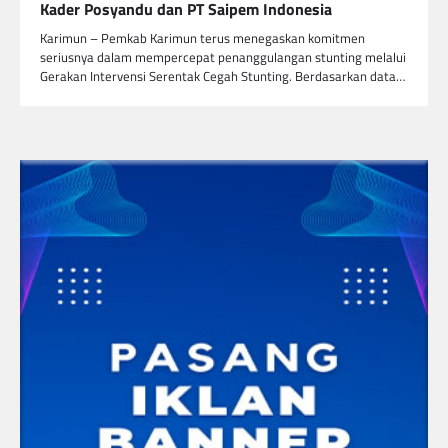
Kader Posyandu dan PT Saipem Indonesia
Karimun – Pemkab Karimun terus menegaskan komitmen
seriusnya dalam mempercepat penanggulangan stunting melalui
Gerakan Intervensi Serentak Cegah Stunting. Berdasarkan data…