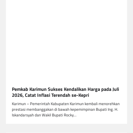
Pemkab Karimun Sukses Kendalikan Harga pada Juli
2026, Catat Inflasi Terendah se-Kepri
Karimun – Pemerintah Kabupaten Karimun kembali menorehkan
prestasi membanggakan di bawah kepemimpinan Bupati Ing. H.
Iskandarsyah dan Wakil Bupati Rocky…