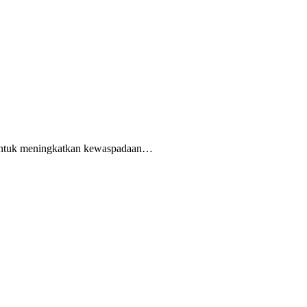
 untuk meningkatkan kewaspadaan…