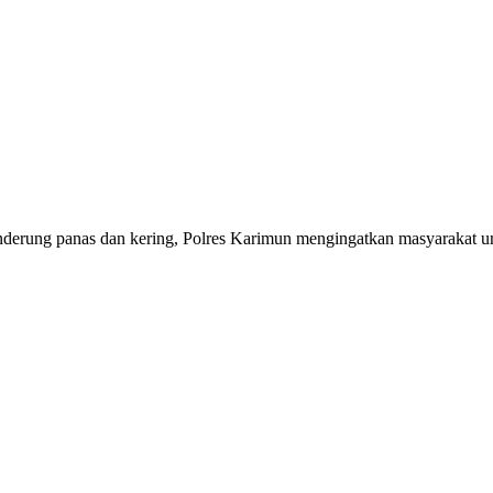
derung panas dan kering, Polres Karimun mengingatkan masyarakat