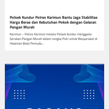
Polsek Kundur Polres Karimun Bantu Jaga Stabilitas
Harga Beras dan Kebutuhan Pokok dengan Gelaran
Pangan Murah
Karimun – Polres Karimun melalui Polsek Kundur menggelar
Gerakan Pangan Murah dalam rangka Polri untuk Masyarakat di
Halaman Balai Pemuda…