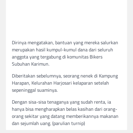
Dirinya mengatakan, bantuan yang mereka salurkan
merupakan hasil kumpul-kumul dana dari seluruh
anggota yang tergabung di komunitas Bikers
Subuhan Karimun.
Diberitakan sebelumnya, seorang nenek di Kampung
Harapan, Kelurahan Harjosari kelaparan setelah
sepeninggal suaminya.
Dengan sisa-sisa tenaganya yang sudah renta, ia
hanya bisa mengharapkan belas kasihan dari orang-
orang sekitar yang datang memberikannya makanan
dan sejumlah uang. (parulian turnip)