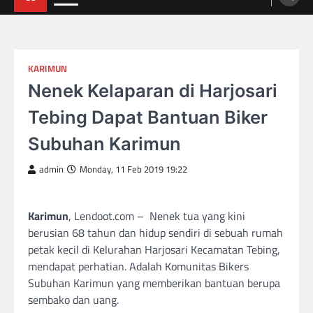
KARIMUN
Nenek Kelaparan di Harjosari
Tebing Dapat Bantuan Biker
Subuhan Karimun
admin
Monday, 11 Feb 2019 19:22
Karimun
, Lendoot.com – Nenek tua yang kini
berusian 68 tahun dan hidup sendiri di sebuah rumah
petak kecil di Kelurahan Harjosari Kecamatan Tebing,
mendapat perhatian. Adalah Komunitas Bikers
Subuhan Karimun yang memberikan bantuan berupa
sembako dan uang.