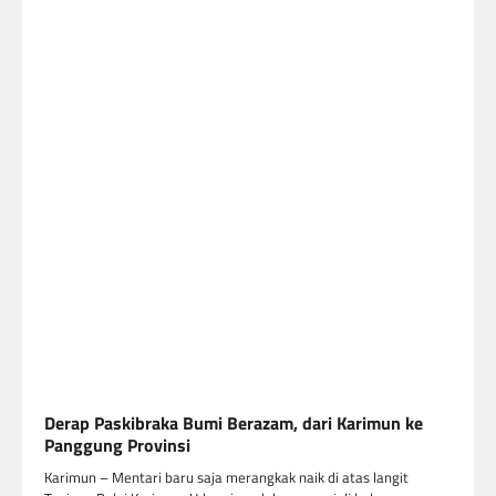
Derap Paskibraka Bumi Berazam, dari Karimun ke
Panggung Provinsi
Karimun – Mentari baru saja merangkak naik di atas langit