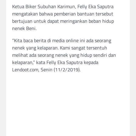
Ketua Biker Subuhan Karimun, Felly Eka Saputra
mengatakan bahwa pemberian bantuan tersebut
bertujuan untuk dapat meringankan beban hidup
nenek Beni.
“Kita baca berita di media online ini ada seorang
nenek yang kelaparan. Kami sangat tersentuh
melihat ada seorang nenek yang hidup sendiri dan
kelaparan,” kata Felly Eka Saputra kepada
Lendoot.com, Senin (11/2/2019).