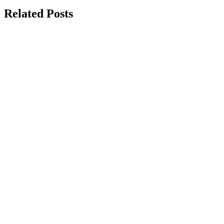
Related Posts