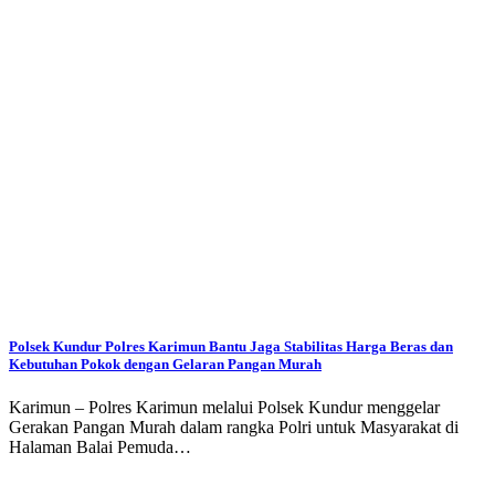
Polsek Kundur Polres Karimun Bantu Jaga Stabilitas Harga Beras dan
Kebutuhan Pokok dengan Gelaran Pangan Murah
Karimun – Polres Karimun melalui Polsek Kundur menggelar
Gerakan Pangan Murah dalam rangka Polri untuk Masyarakat di
Halaman Balai Pemuda…