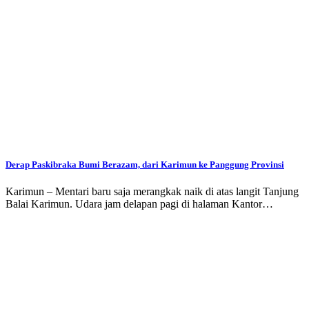
Derap Paskibraka Bumi Berazam, dari Karimun ke Panggung Provinsi
Karimun – Mentari baru saja merangkak naik di atas langit Tanjung
Balai Karimun. Udara jam delapan pagi di halaman Kantor…