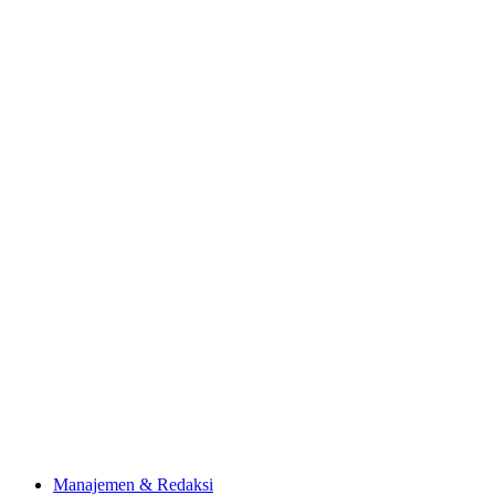
Manajemen & Redaksi