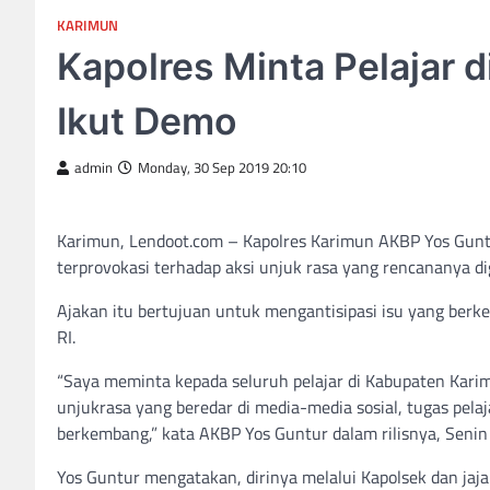
KARIMUN
Kapolres Minta Pelajar 
Ikut Demo
admin
Monday, 30 Sep 2019 20:10
Karimun, Lendoot.com – Kapolres Karimun AKBP Yos Guntu
terprovokasi terhadap aksi unjuk rasa yang rencananya di
Ajakan itu bertujuan untuk mengantisipasi isu yang berke
RI.
“Saya meminta kepada seluruh pelajar di Kabupaten Kari
unjukrasa yang beredar di media-media sosial, tugas pela
berkembang,” kata AKBP Yos Guntur dalam rilisnya, Senin
Yos Guntur mengatakan, dirinya melalui Kapolsek dan jaj