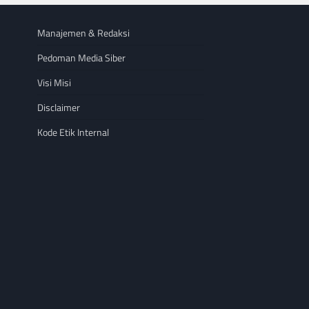
Manajemen & Redaksi
Pedoman Media Siber
Visi Misi
Disclaimer
Kode Etik Internal