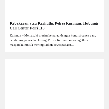
Kebakaran atau Karhutla, Polres Karimun: Hubungi
Call Center Polri 110
Karimun – Memasuki musim kemarau dengan kondisi cuaca yang
cenderung panas dan kering, Polres Karimun mengingatkan
masyarakat untuk meningkatkan kewaspadaan…