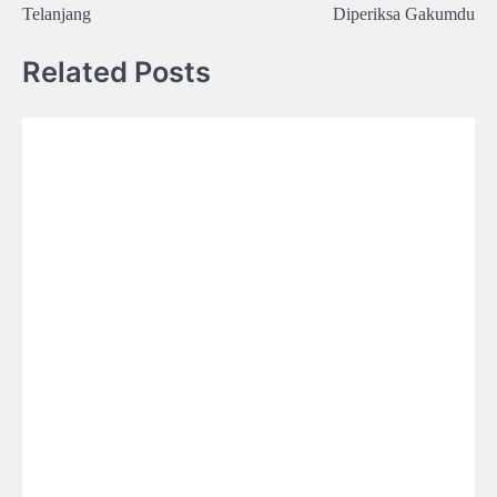
Telanjang
Diperiksa Gakumdu
Related Posts