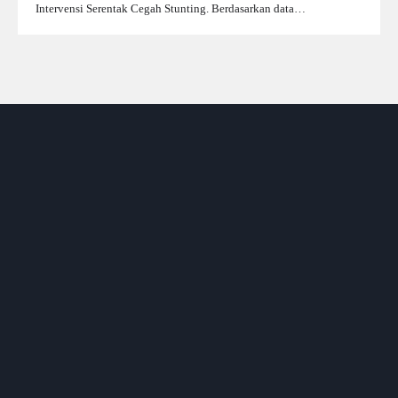
Intervensi Serentak Cegah Stunting. Berdasarkan data…