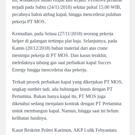
terjadi pada Sabtu (24/11/2018) sekitar pukul 15.00 WIB,
pecahnya balon airbag kapal, hingga mencederai puluhan
pekerja PT MOS.
Kemudian, pada Selasa (27/11/2018) seorang pekerja
helper di galangan tertimpa plat baja. Selanjutnya, pada
Kamis (20/12/2018) bahan material dari atas crane
menimpa pekerja di PT MOS. Dan kasus terakhir,
meledaknya tabung gas saat perbaikan kapal Succes
Energy hingga mencederai dua pekerja.
Terkait proyek perbaikan kapal yang dikerjakan PT MOS,
ungkap sumber tadi, ada hubungan bisnis dengan PT
Pertamina. Bukan hanya kapal itu, PT MOS juga
diketahui sedang menjalani kontrak dengan PT Pertamina
untuk membangun kapal. Namun, hingga saat ini belum
kelihatan hasilnya.
Kasat Reskrim Polres Karimun, AKP Lulik Febyantara