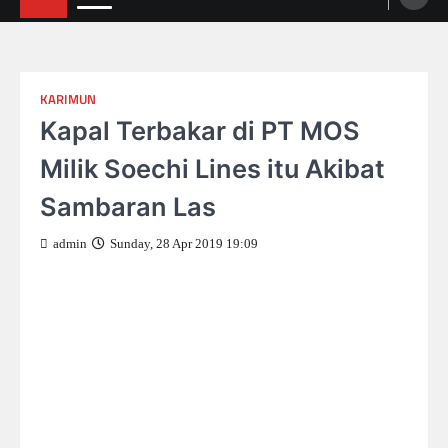
KARIMUN
Kapal Terbakar di PT MOS
Milik Soechi Lines itu Akibat
Sambaran Las
admin
Sunday, 28 Apr 2019 19:09