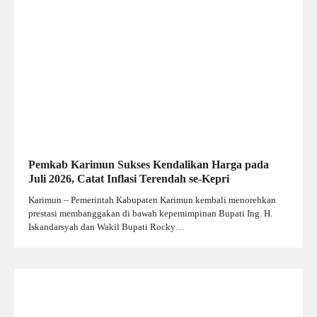
Pemkab Karimun Sukses Kendalikan Harga pada
Juli 2026, Catat Inflasi Terendah se-Kepri
Karimun – Pemerintah Kabupaten Karimun kembali menorehkan
prestasi membanggakan di bawah kepemimpinan Bupati Ing. H.
Iskandarsyah dan Wakil Bupati Rocky…