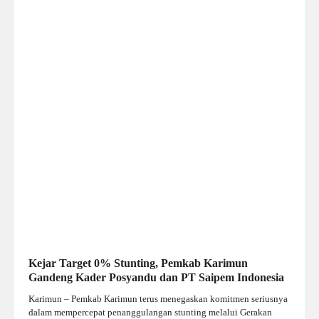
Kejar Target 0% Stunting, Pemkab Karimun
Gandeng Kader Posyandu dan PT Saipem Indonesia
Karimun – Pemkab Karimun terus menegaskan komitmen seriusnya
dalam mempercepat penanggulangan stunting melalui Gerakan