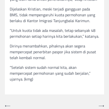
Dijelaskan Kristian, meski terjadi gangguan pada
BMS, tidak mempengaruhi kuota permohonan yang
berlaku di Kantor Imigrasi Tanjungbalai Karimun.
“Untuk kuota tidak ada masalah, tetap sebanyak 48
permohonan setiap harinya kita berlakukan,” katanya.
Dirinya menambahkan, pihaknya akan segera
mempercepat penerbitan paspor jika sistem di pusat
telah kembali normal.
“Setelah sistem sudah normal kita, akan
mempercepat permohonan yang sudah berjalan,”
ujarnya. (kmg)
Post
⟵
⟶