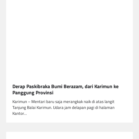
Derap Paskibraka Bumi Berazam, dari Karimun ke
Panggung Provinsi
Karimun – Mentari baru saja merangkak naik di atas langit
Tanjung Balai Karimun. Udara jam delapan pagi di halaman
Kantor…