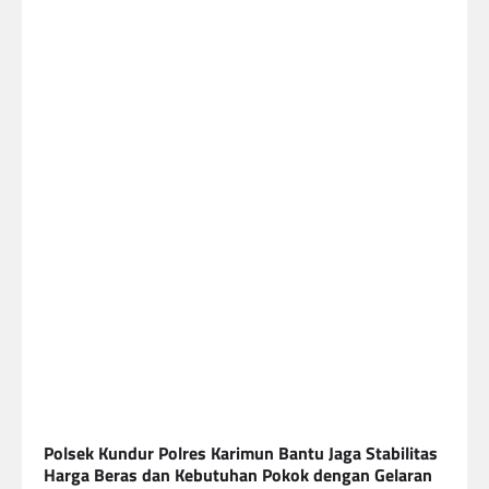
Polsek Kundur Polres Karimun Bantu Jaga Stabilitas
Harga Beras dan Kebutuhan Pokok dengan Gelaran