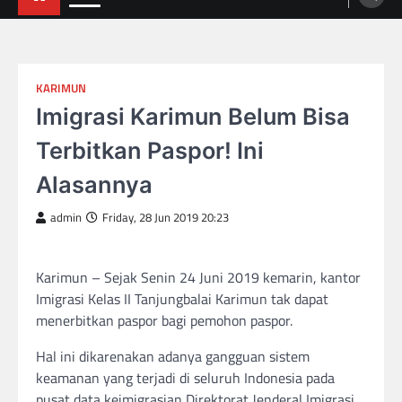
KARIMUN
Imigrasi Karimun Belum Bisa
Terbitkan Paspor! Ini
Alasannya
admin
Friday, 28 Jun 2019 20:23
Karimun – Sejak Senin 24 Juni 2019 kemarin, kantor
Imigrasi Kelas II Tanjungbalai Karimun tak dapat
menerbitkan paspor bagi pemohon paspor.
Hal ini dikarenakan adanya gangguan sistem
keamanan yang terjadi di seluruh Indonesia pada
pusat data keimigrasian Direktorat Jenderal Imigrasi.