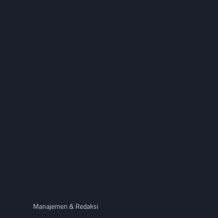
Manajemen & Redaksi