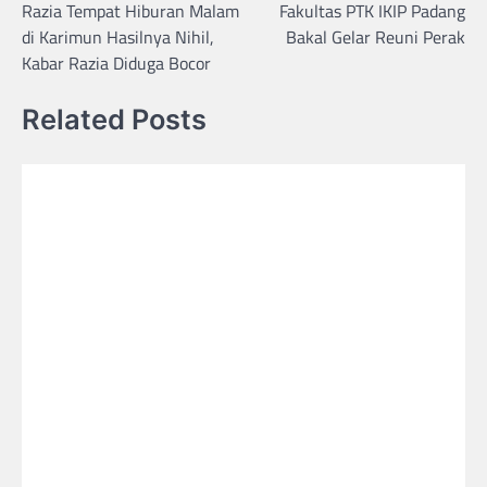
Razia Tempat Hiburan Malam
Fakultas PTK IKIP Padang
navigation
di Karimun Hasilnya Nihil,
Bakal Gelar Reuni Perak
Kabar Razia Diduga Bocor
Related Posts