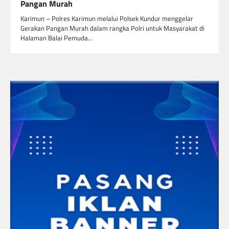
Pangan Murah
Karimun – Polres Karimun melalui Polsek Kundur menggelar
Gerakan Pangan Murah dalam rangka Polri untuk Masyarakat di
Halaman Balai Pemuda…