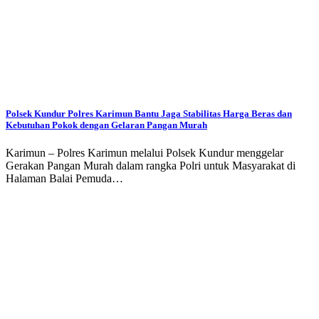
Polsek Kundur Polres Karimun Bantu Jaga Stabilitas Harga Beras dan
Kebutuhan Pokok dengan Gelaran Pangan Murah
Karimun – Polres Karimun melalui Polsek Kundur menggelar
Gerakan Pangan Murah dalam rangka Polri untuk Masyarakat di
Halaman Balai Pemuda…