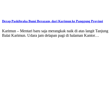
Derap Paskibraka Bumi Berazam, dari Karimun ke Panggung Provinsi
Karimun – Mentari baru saja merangkak naik di atas langit Tanjung
Balai Karimun. Udara jam delapan pagi di halaman Kantor…