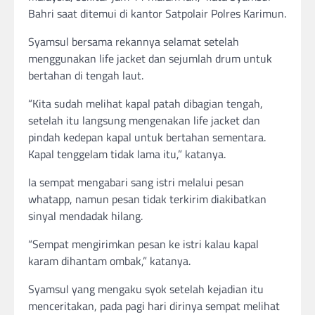
Bahri saat ditemui di kantor Satpolair Polres Karimun.
Syamsul bersama rekannya selamat setelah
menggunakan life jacket dan sejumlah drum untuk
bertahan di tengah laut.
“Kita sudah melihat kapal patah dibagian tengah,
setelah itu langsung mengenakan life jacket dan
pindah kedepan kapal untuk bertahan sementara.
Kapal tenggelam tidak lama itu,” katanya.
Ia sempat mengabari sang istri melalui pesan
whatapp, namun pesan tidak terkirim diakibatkan
sinyal mendadak hilang.
“Sempat mengirimkan pesan ke istri kalau kapal
karam dihantam ombak,” katanya.
Syamsul yang mengaku syok setelah kejadian itu
menceritakan, pada pagi hari dirinya sempat melihat