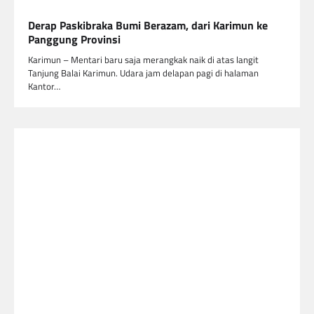
Derap Paskibraka Bumi Berazam, dari Karimun ke
Panggung Provinsi
Karimun – Mentari baru saja merangkak naik di atas langit
Tanjung Balai Karimun. Udara jam delapan pagi di halaman
Kantor…