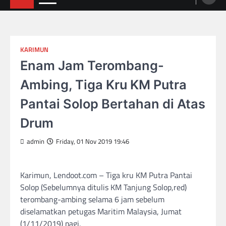
KARIMUN
Enam Jam Terombang-
Ambing, Tiga Kru KM Putra
Pantai Solop Bertahan di Atas
Drum
admin
Friday, 01 Nov 2019 19:46
Karimun, Lendoot.com – Tiga kru KM Putra Pantai
Solop (Sebelumnya ditulis KM Tanjung Solop,red)
terombang-ambing selama 6 jam sebelum
diselamatkan petugas Maritim Malaysia, Jumat
(1/11/2019) pagi.