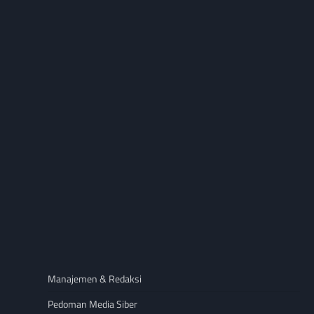
Manajemen & Redaksi
Pedoman Media Siber