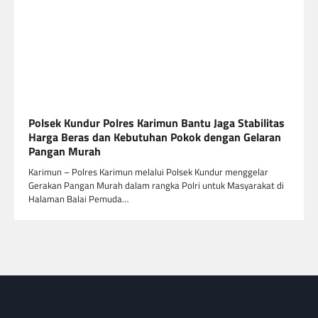
Polsek Kundur Polres Karimun Bantu Jaga Stabilitas
Harga Beras dan Kebutuhan Pokok dengan Gelaran
Pangan Murah
Karimun – Polres Karimun melalui Polsek Kundur menggelar
Gerakan Pangan Murah dalam rangka Polri untuk Masyarakat di
Halaman Balai Pemuda…