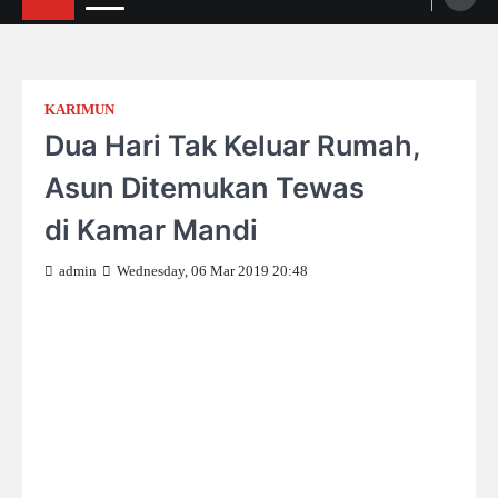
KARIMUN
Dua Hari Tak Keluar Rumah,
Asun Ditemukan Tewas
di Kamar Mandi
admin
Wednesday, 06 Mar 2019 20:48