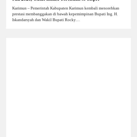
Karimun – Pemerintah Kabupaten Karimun kembali menorehkan
prestasi membanggakan di bawah kepemimpinan Bupati Ing. H.
Iskandarsyah dan Wakil Bupati Rocky…