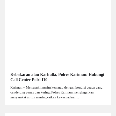
Kebakaran atau Karhutla, Polres Karimun: Hubungi
Call Center Polri 110
Karimun – Memasuki musim kemarau dengan kondisi cuaca yang
cenderung panas dan kering, Polres Karimun mengingatkan
masyarakat untuk meningkatkan kewaspadaan…