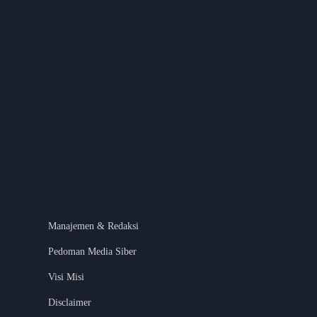
Manajemen & Redaksi
Pedoman Media Siber
Visi Misi
Disclaimer