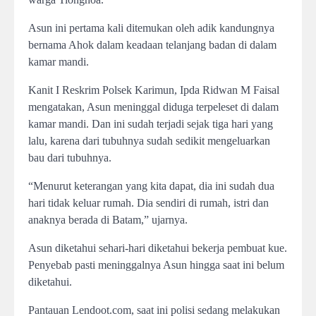
Asun ini pertama kali ditemukan oleh adik kandungnya
bernama Ahok dalam keadaan telanjang badan di dalam
kamar mandi.
Kanit I Reskrim Polsek Karimun, Ipda Ridwan M Faisal
mengatakan, Asun meninggal diduga terpeleset di dalam
kamar mandi. Dan ini sudah terjadi sejak tiga hari yang
lalu, karena dari tubuhnya sudah sedikit mengeluarkan
bau dari tubuhnya.
“Menurut keterangan yang kita dapat, dia ini sudah dua
hari tidak keluar rumah. Dia sendiri di rumah, istri dan
anaknya berada di Batam,” ujarnya.
Asun diketahui sehari-hari diketahui bekerja pembuat kue.
Penyebab pasti meninggalnya Asun hingga saat ini belum
diketahui.
Pantauan Lendoot.com, saat ini polisi sedang melakukan