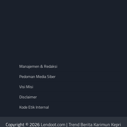
Manajemen & Redaksi
Pedoman Media Siber
Visi Misi
Disclaimer
Kode Etik Internal
Copyright © 2026
Lendoot.com | Trend Berita Karimun Kepri