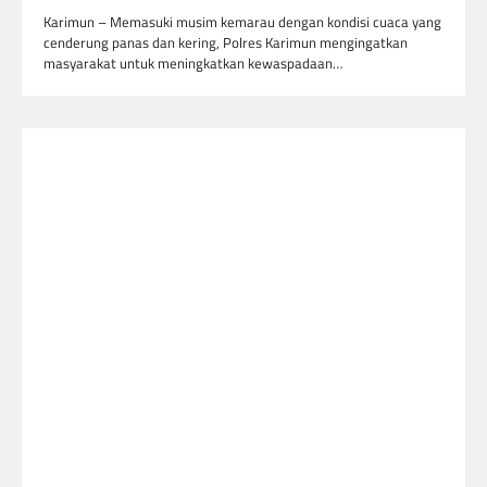
Karimun – Memasuki musim kemarau dengan kondisi cuaca yang
cenderung panas dan kering, Polres Karimun mengingatkan
masyarakat untuk meningkatkan kewaspadaan…