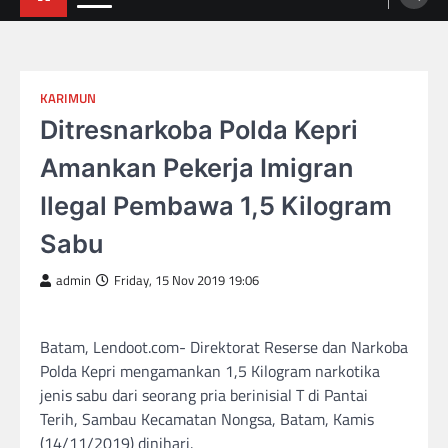
KARIMUN
Ditresnarkoba Polda Kepri
Amankan Pekerja Imigran
Ilegal Pembawa 1,5 Kilogram
Sabu
admin
Friday, 15 Nov 2019 19:06
Batam, Lendoot.com- Direktorat Reserse dan Narkoba
Polda Kepri mengamankan 1,5 Kilogram narkotika
jenis sabu dari seorang pria berinisial T di Pantai
Terih, Sambau Kecamatan Nongsa, Batam, Kamis
(14/11/2019) dinihari.