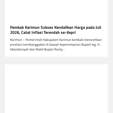
Pemkab Karimun Sukses Kendalikan Harga pada Juli
2026, Catat Inflasi Terendah se-Kepri
Karimun – Pemerintah Kabupaten Karimun kembali menorehkan
prestasi membanggakan di bawah kepemimpinan Bupati Ing. H.
Iskandarsyah dan Wakil Bupati Rocky…