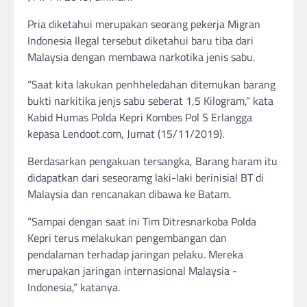
Pria diketahui merupakan seorang pekerja Migran
Indonesia Ilegal tersebut diketahui baru tiba dari
Malaysia dengan membawa narkotika jenis sabu.
“Saat kita lakukan penhheledahan ditemukan barang
bukti narkitika jenjs sabu seberat 1,5 Kilogram,” kata
Kabid Humas Polda Kepri Kombes Pol S Erlangga
kepasa Lendoot.com, Jumat (15/11/2019).
Berdasarkan pengakuan tersangka, Barang haram itu
didapatkan dari seseoramg laki-laki berinisial BT di
Malaysia dan rencanakan dibawa ke Batam.
“Sampai dengan saat ini Tim Ditresnarkoba Polda
Kepri terus melakukan pengembangan dan
pendalaman terhadap jaringan pelaku. Mereka
merupakan jaringan internasional Malaysia -
Indonesia,” katanya.