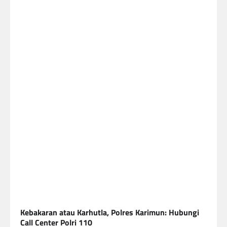
Kebakaran atau Karhutla, Polres Karimun: Hubungi
Call Center Polri 110