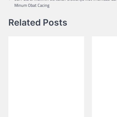
Minum Obat Cacing
navigation
Related Posts