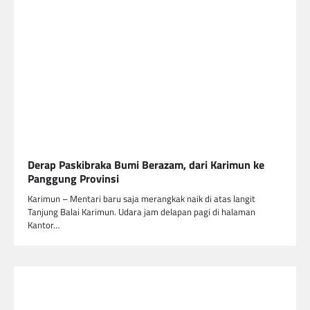
Derap Paskibraka Bumi Berazam, dari Karimun ke
Panggung Provinsi
Karimun – Mentari baru saja merangkak naik di atas langit
Tanjung Balai Karimun. Udara jam delapan pagi di halaman
Kantor…