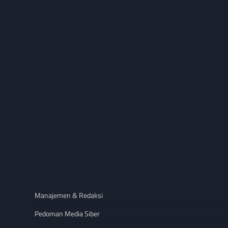
Manajemen & Redaksi
Pedoman Media Siber