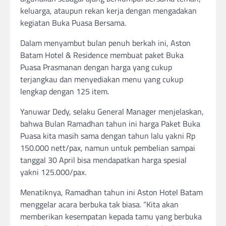
keluarga, ataupun rekan kerja dengan mengadakan
kegiatan Buka Puasa Bersama.
Dalam menyambut bulan penuh berkah ini, Aston
Batam Hotel & Residence membuat paket Buka
Puasa Prasmanan dengan harga yang cukup
terjangkau dan menyediakan menu yang cukup
lengkap dengan 125 item.
Yanuwar Dedy, selaku General Manager menjelaskan,
bahwa Bulan Ramadhan tahun ini harga Paket Buka
Puasa kita masih sama dengan tahun lalu yakni Rp
150.000 nett/pax, namun untuk pembelian sampai
tanggal 30 April bisa mendapatkan harga spesial
yakni 125.000/pax.
Menatiknya, Ramadhan tahun ini Aston Hotel Batam
menggelar acara berbuka tak biasa. “Kita akan
memberikan kesempatan kepada tamu yang berbuka