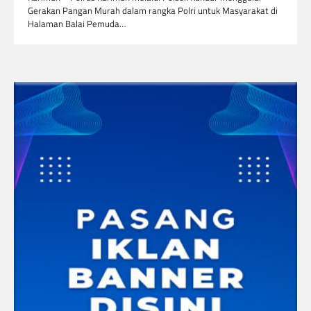
Gerakan Pangan Murah dalam rangka Polri untuk Masyarakat di
Halaman Balai Pemuda…