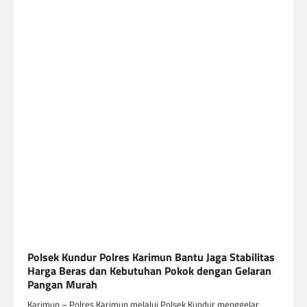
Polsek Kundur Polres Karimun Bantu Jaga Stabilitas
Harga Beras dan Kebutuhan Pokok dengan Gelaran
Pangan Murah
Karimun – Polres Karimun melalui Polsek Kundur menggelar