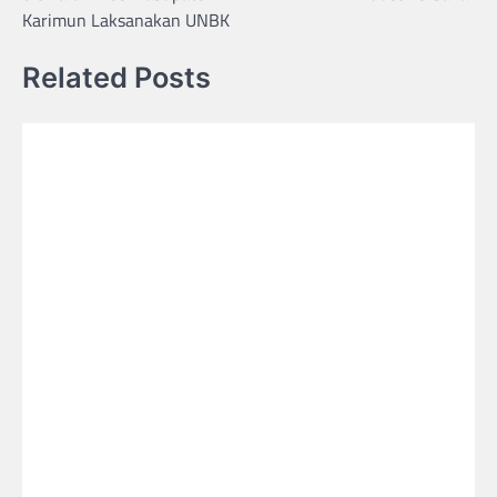
Karimun Laksanakan UNBK
Related Posts