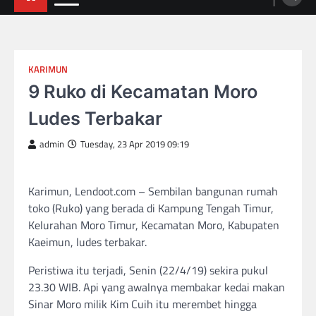
KARIMUN
9 Ruko di Kecamatan Moro
Ludes Terbakar
admin
Tuesday, 23 Apr 2019 09:19
Karimun, Lendoot.com – Sembilan bangunan rumah
toko (Ruko) yang berada di Kampung Tengah Timur,
Kelurahan Moro Timur, Kecamatan Moro, Kabupaten
Kaeimun, ludes terbakar.
Peristiwa itu terjadi, Senin (22/4/19) sekira pukul
23.30 WIB. Api yang awalnya membakar kedai makan
Sinar Moro milik Kim Cuih itu merembet hingga