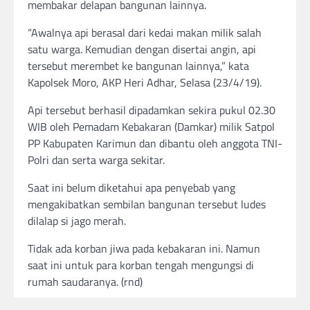
membakar delapan bangunan lainnya.
“Awalnya api berasal dari kedai makan milik salah
satu warga. Kemudian dengan disertai angin, api
tersebut merembet ke bangunan lainnya,” kata
Kapolsek Moro, AKP Heri Adhar, Selasa (23/4/19).
Api tersebut berhasil dipadamkan sekira pukul 02.30
WIB oleh Pemadam Kebakaran (Damkar) milik Satpol
PP Kabupaten Karimun dan dibantu oleh anggota TNI-
Polri dan serta warga sekitar.
Saat ini belum diketahui apa penyebab yang
mengakibatkan sembilan bangunan tersebut ludes
dilalap si jago merah.
Tidak ada korban jiwa pada kebakaran ini. Namun
saat ini untuk para korban tengah mengungsi di
rumah saudaranya. (rnd)