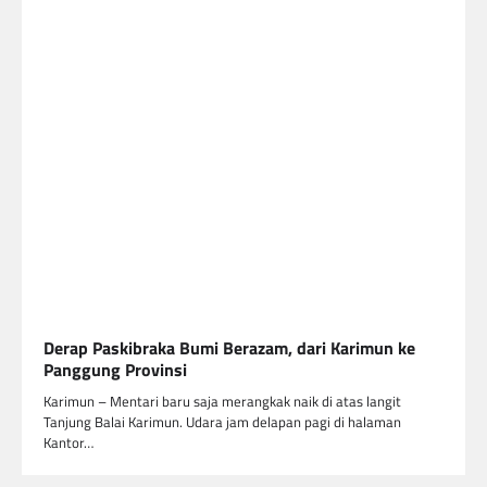
Derap Paskibraka Bumi Berazam, dari Karimun ke
Panggung Provinsi
Karimun – Mentari baru saja merangkak naik di atas langit
Tanjung Balai Karimun. Udara jam delapan pagi di halaman
Kantor…