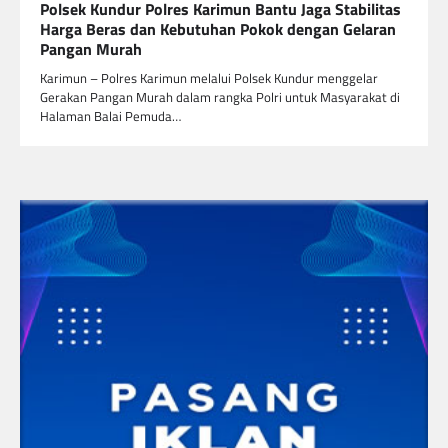
Polsek Kundur Polres Karimun Bantu Jaga Stabilitas
Harga Beras dan Kebutuhan Pokok dengan Gelaran
Pangan Murah
Karimun – Polres Karimun melalui Polsek Kundur menggelar
Gerakan Pangan Murah dalam rangka Polri untuk Masyarakat di
Halaman Balai Pemuda…