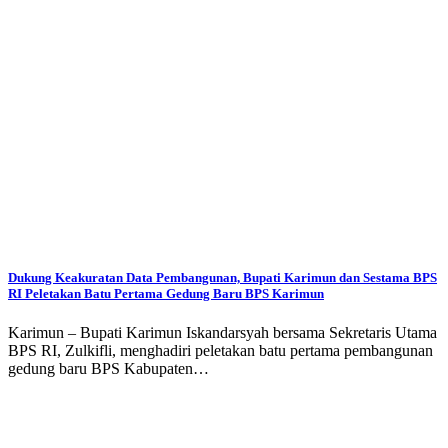
Dukung Keakuratan Data Pembangunan, Bupati Karimun dan Sestama BPS
RI Peletakan Batu Pertama Gedung Baru BPS Karimun
Karimun – Bupati Karimun Iskandarsyah bersama Sekretaris Utama
BPS RI, Zulkifli, menghadiri peletakan batu pertama pembangunan
gedung baru BPS Kabupaten…