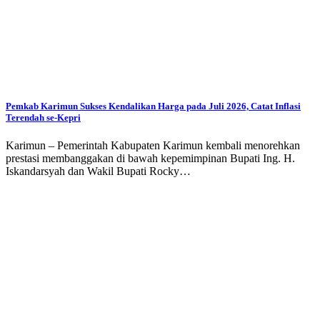
Pemkab Karimun Sukses Kendalikan Harga pada Juli 2026, Catat Inflasi
Terendah se-Kepri
Karimun – Pemerintah Kabupaten Karimun kembali menorehkan
prestasi membanggakan di bawah kepemimpinan Bupati Ing. H.
Iskandarsyah dan Wakil Bupati Rocky…