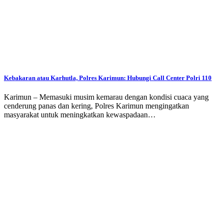
Kebakaran atau Karhutla, Polres Karimun: Hubungi Call Center Polri 110
Karimun – Memasuki musim kemarau dengan kondisi cuaca yang
cenderung panas dan kering, Polres Karimun mengingatkan
masyarakat untuk meningkatkan kewaspadaan…