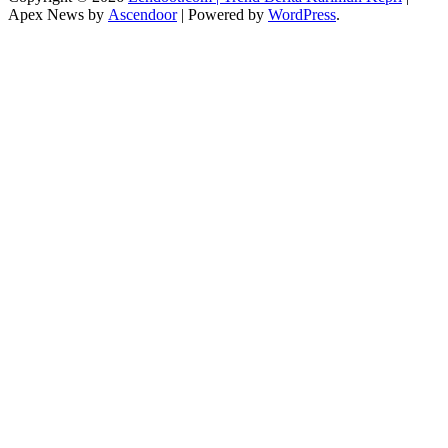
Apex News by
Ascendoor
| Powered by
WordPress
.