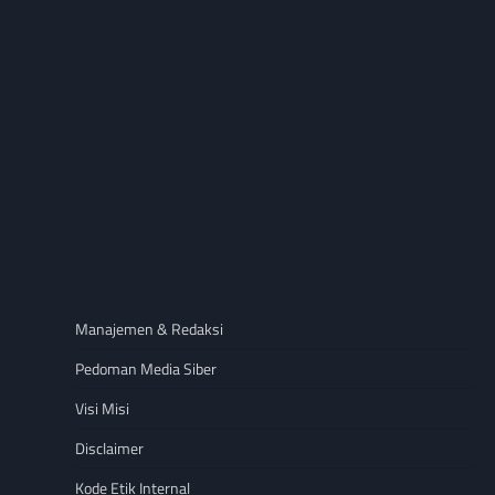
Manajemen & Redaksi
Pedoman Media Siber
Visi Misi
Disclaimer
Kode Etik Internal