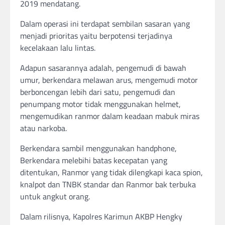
2019 mendatang.
Dalam operasi ini terdapat sembilan sasaran yang
menjadi prioritas yaitu berpotensi terjadinya
kecelakaan lalu lintas.
Adapun sasarannya adalah, pengemudi di bawah
umur, berkendara melawan arus, mengemudi motor
berboncengan lebih dari satu, pengemudi dan
penumpang motor tidak menggunakan helmet,
mengemudikan ranmor dalam keadaan mabuk miras
atau narkoba.
Berkendara sambil menggunakan handphone,
Berkendara melebihi batas kecepatan yang
ditentukan, Ranmor yang tidak dilengkapi kaca spion,
knalpot dan TNBK standar dan Ranmor bak terbuka
untuk angkut orang.
Dalam rilisnya, Kapolres Karimun AKBP Hengky