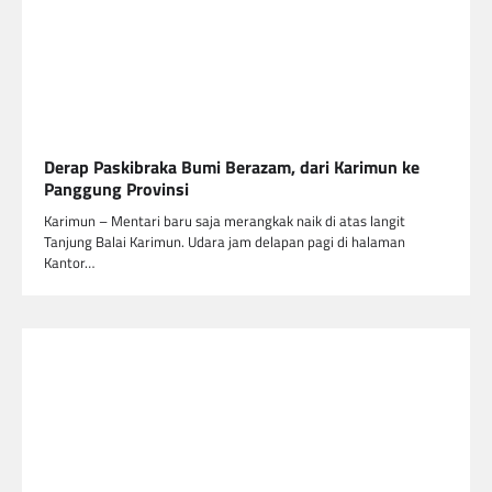
Derap Paskibraka Bumi Berazam, dari Karimun ke
Panggung Provinsi
Karimun – Mentari baru saja merangkak naik di atas langit
Tanjung Balai Karimun. Udara jam delapan pagi di halaman
Kantor…