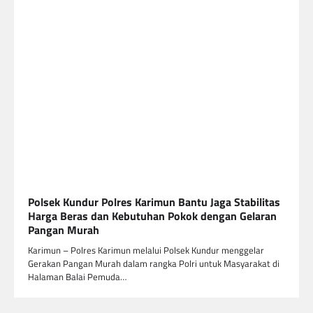
Polsek Kundur Polres Karimun Bantu Jaga Stabilitas
Harga Beras dan Kebutuhan Pokok dengan Gelaran
Pangan Murah
Karimun – Polres Karimun melalui Polsek Kundur menggelar
Gerakan Pangan Murah dalam rangka Polri untuk Masyarakat di
Halaman Balai Pemuda…