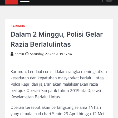
KARIMUN
Dalam 2 Minggu, Polisi Gelar
Razia Berlalulintas
admin
Saturday, 27 Apr 2019 17:54
Karimun, Lendoot.com – Dalam rangka meningkatkan
kesadaran dan kepatuhan masyarakat berlalu lintas,
Polda Kepri dan jajaran akan melaksanakan razia
bertajuk Operasi Simpatik tahun 2019 ata Operasi
Keselamatan Berlalu Lintas.
Operasi tersebut akan berlangsung selama 14 hari
yang dimulai pada hari Senin 29 April hingga 12 Mei