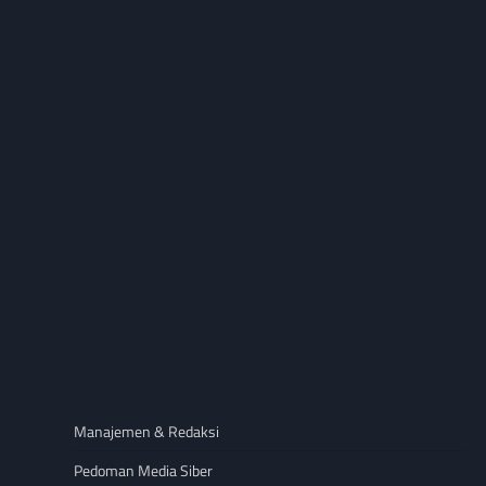
Manajemen & Redaksi
Pedoman Media Siber