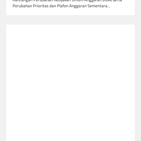
Perubahan Prioritas dan Plafon Anggaran Sementara…