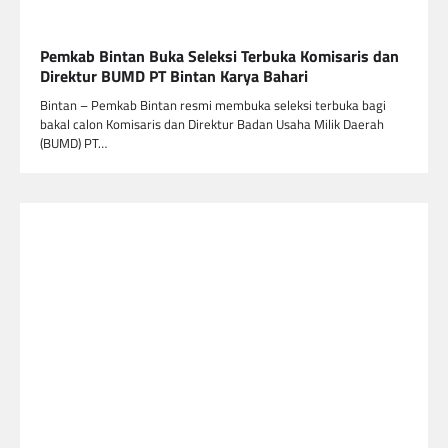
Pemkab Bintan Buka Seleksi Terbuka Komisaris dan
Direktur BUMD PT Bintan Karya Bahari
Bintan – Pemkab Bintan resmi membuka seleksi terbuka bagi
bakal calon Komisaris dan Direktur Badan Usaha Milik Daerah
(BUMD) PT…