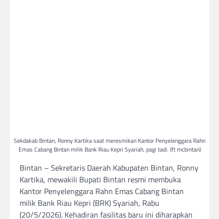
Sekdakab Bintan, Ronny Kartika saat meresmikan Kantor Penyelenggara Rahn
Emas Cabang Bintan milik Bank Riau Kepri Syariah, pagi tadi. (ft mcbintan)
Bintan – Sekretaris Daerah Kabupaten Bintan, Ronny
Kartika, mewakili Bupati Bintan resmi membuka
Kantor Penyelenggara Rahn Emas Cabang Bintan
milik Bank Riau Kepri (BRK) Syariah, Rabu
(20/5/2026). Kehadiran fasilitas baru ini diharapkan