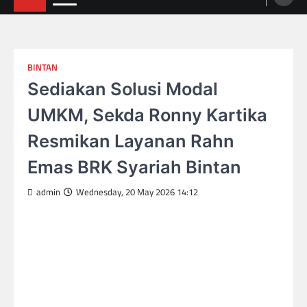
BINTAN
Sediakan Solusi Modal
UMKM, Sekda Ronny Kartika
Resmikan Layanan Rahn
Emas BRK Syariah Bintan
admin
Wednesday, 20 May 2026 14:12