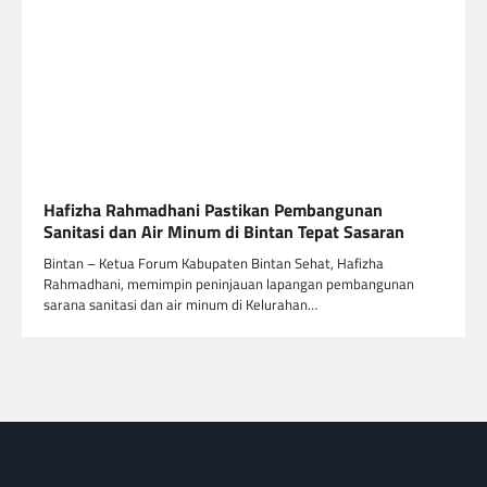
Hafizha Rahmadhani Pastikan Pembangunan
Sanitasi dan Air Minum di Bintan Tepat Sasaran
Bintan – Ketua Forum Kabupaten Bintan Sehat, Hafizha
Rahmadhani, memimpin peninjauan lapangan pembangunan
sarana sanitasi dan air minum di Kelurahan…