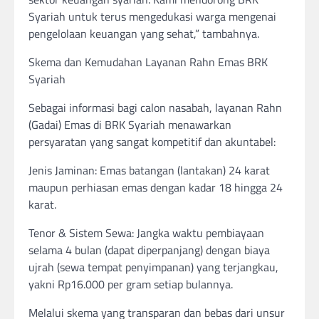
Syariah untuk terus mengedukasi warga mengenai
pengelolaan keuangan yang sehat,” tambahnya.
Skema dan Kemudahan Layanan Rahn Emas BRK
Syariah
Sebagai informasi bagi calon nasabah, layanan Rahn
(Gadai) Emas di BRK Syariah menawarkan
persyaratan yang sangat kompetitif dan akuntabel:
Jenis Jaminan: Emas batangan (lantakan) 24 karat
maupun perhiasan emas dengan kadar 18 hingga 24
karat.
Tenor & Sistem Sewa: Jangka waktu pembiayaan
selama 4 bulan (dapat diperpanjang) dengan biaya
ujrah (sewa tempat penyimpanan) yang terjangkau,
yakni Rp16.000 per gram setiap bulannya.
Melalui skema yang transparan dan bebas dari unsur