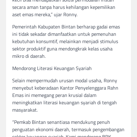
secara aman tanpa harus kehilangan kepemilikan
aset emas mereka,” ujar Ronny.
Pemerintah Kabupaten Bintan berharap gadai emas
ini tidak sekadar dimanfaatkan untuk pemenuhan
kebutuhan konsumtif, melainkan menjadi stimulus
sektor produktif guna mendongkrak kelas usaha
mikro di daerah.
Mendorong Literasi Keuangan Syariah
Selain mempermudah urusan modal usaha, Ronny
menyebut keberadaan Kantor Penyelenggara Rahn
Emas ini memegang peran krusial dalam
meningkatkan literasi keuangan syariah di tengah
masyarakat.
“Pemkab Bintan senantiasa mendukung penuh
penguatan ekonomi daerah, termasuk pengembangan
sektor keuangan syariah. Kami mendorong BRK