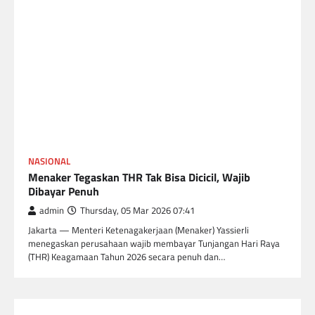
NASIONAL
Menaker Tegaskan THR Tak Bisa Dicicil, Wajib
Dibayar Penuh
admin
Thursday, 05 Mar 2026 07:41
Jakarta — Menteri Ketenagakerjaan (Menaker) Yassierli
menegaskan perusahaan wajib membayar Tunjangan Hari Raya
(THR) Keagamaan Tahun 2026 secara penuh dan…