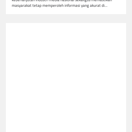
masyarakat tetap memperoleh informasi yang akurat di…