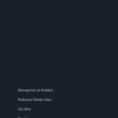
Manajemen & Redaksi
Pedoman Media Siber
Visi Misi