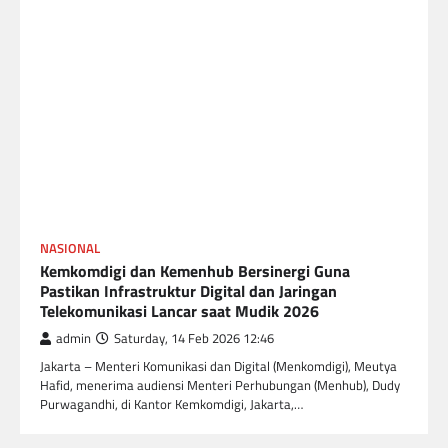
NASIONAL
Kemkomdigi dan Kemenhub Bersinergi Guna
Pastikan Infrastruktur Digital dan Jaringan
Telekomunikasi Lancar saat Mudik 2026
admin
Saturday, 14 Feb 2026 12:46
Jakarta – Menteri Komunikasi dan Digital (Menkomdigi), Meutya
Hafid, menerima audiensi Menteri Perhubungan (Menhub), Dudy
Purwagandhi, di Kantor Kemkomdigi, Jakarta,…