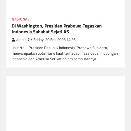
NASIONAL
Di Washington, Presiden Prabowo Tegaskan
Indonesia Sahabat Sejati AS
admin
Friday, 20 Feb 2026 14:26
Jakarta – Presiden Republik Indonesia, Prabowo Subianto,
menyampaikan optimisme kuat terhadap masa depan hubungan
Indonesia dan Amerika Serikat dalam sambutannya…