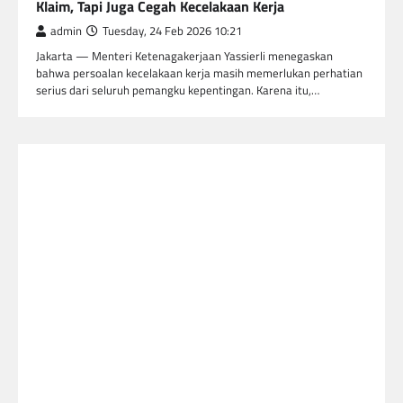
Klaim, Tapi Juga Cegah Kecelakaan Kerja
admin
Tuesday, 24 Feb 2026 10:21
Jakarta — Menteri Ketenagakerjaan Yassierli menegaskan
bahwa persoalan kecelakaan kerja masih memerlukan perhatian
serius dari seluruh pemangku kepentingan. Karena itu,…