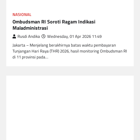
NASIONAL
Ombudsman RI Soroti Ragam Indikasi
Maladministrasi
Rusdi Andika
Wednesday, 01 Apr 2026 11:49
Jakarta – Menjelang berakhirnya batas waktu pembayaran
Tunjangan Hari Raya (THR) 2026, hasil monitoring Ombudsman RI
di 11 provinsi pada…