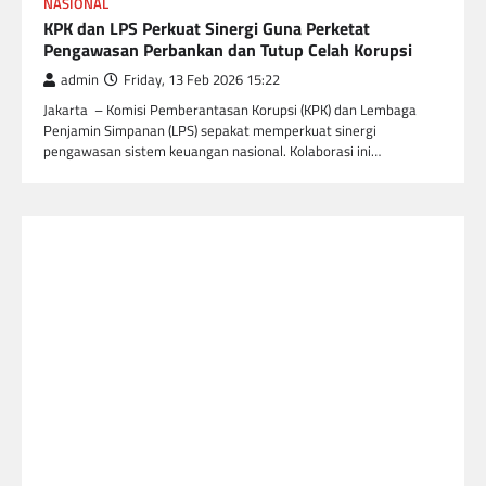
NASIONAL
KPK dan LPS Perkuat Sinergi Guna Perketat
Pengawasan Perbankan dan Tutup Celah Korupsi
admin
Friday, 13 Feb 2026 15:22
Jakarta – Komisi Pemberantasan Korupsi (KPK) dan Lembaga
Penjamin Simpanan (LPS) sepakat memperkuat sinergi
pengawasan sistem keuangan nasional. Kolaborasi ini…