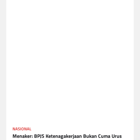
NASIONAL
Menaker: BPJS Ketenagakerjaan Bukan Cuma Urus