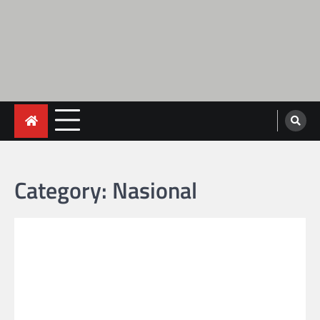
Category:
Nasional