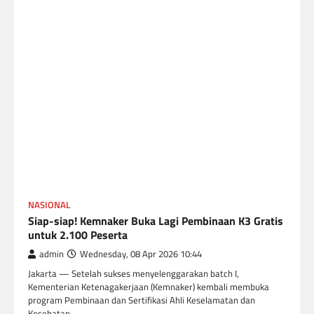
NASIONAL
Siap-siap! Kemnaker Buka Lagi Pembinaan K3 Gratis
untuk 2.100 Peserta
admin
Wednesday, 08 Apr 2026 10:44
Jakarta — Setelah sukses menyelenggarakan batch I,
Kementerian Ketenagakerjaan (Kemnaker) kembali membuka
program Pembinaan dan Sertifikasi Ahli Keselamatan dan
Kesehatan…